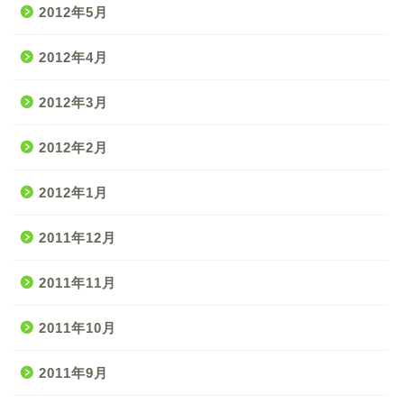
2012年5月
2012年4月
2012年3月
2012年2月
2012年1月
2011年12月
2011年11月
2011年10月
2011年9月