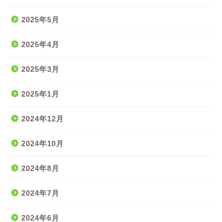
2025年5月
2025年4月
2025年3月
2025年1月
2024年12月
2024年10月
2024年8月
2024年7月
2024年6月