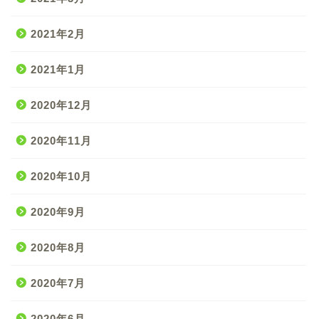
2021年2月
2021年1月
2020年12月
2020年11月
2020年10月
2020年9月
2020年8月
2020年7月
2020年6月