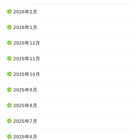
2026年2月
2026年1月
2025年12月
2025年11月
2025年10月
2025年9月
2025年8月
2025年7月
2025年6月