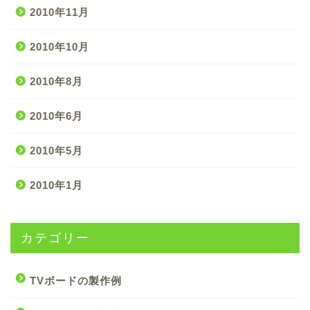
2010年11月
2010年10月
2010年8月
2010年6月
2010年5月
2010年1月
カテゴリー
TVボードの製作例