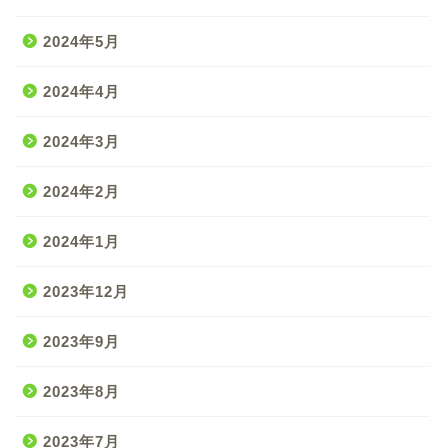
2024年5月
2024年4月
2024年3月
2024年2月
2024年1月
2023年12月
2023年9月
2023年8月
2023年7月