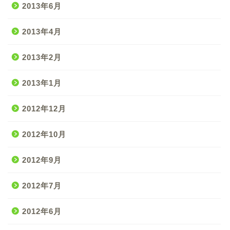
2013年6月
2013年4月
2013年2月
2013年1月
2012年12月
2012年10月
2012年9月
2012年7月
2012年6月