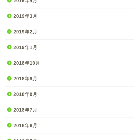
2019年4月
2019年3月
2019年2月
2019年1月
2018年10月
2018年9月
2018年8月
2018年7月
2018年6月