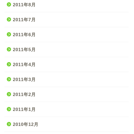
2011年8月
2011年7月
2011年6月
2011年5月
2011年4月
2011年3月
2011年2月
2011年1月
2010年12月