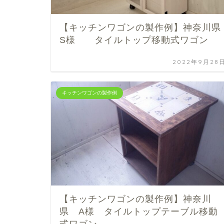
【キッチンワゴンの製作例】神奈川県
S様 タイルトップ移動式ワゴン
2022年9月28
キッチンワゴンの製作例
【キッチンワゴンの製作例】神奈川
県 A様 タイルトップテーブル移動
式ワゴン