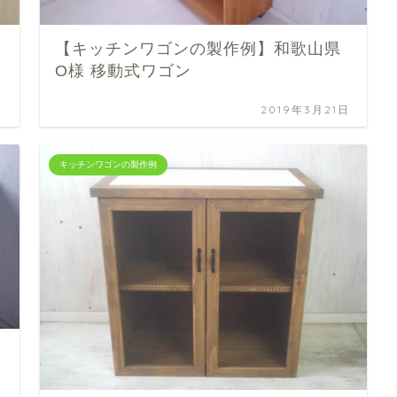
【キッチンワゴンの製作例】和歌山県
O様 移動式ワゴン
日
2019年3月21日
キッチンワゴンの製作例