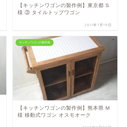
【キッチンワゴンの製作例】東京都 S
様 ③ タイルトップワゴン
日
2011年7月19日
キッチンワゴンの製作例
【キッチンワゴンの製作例】熊本県 M
様 移動式ワゴン オスモオーク