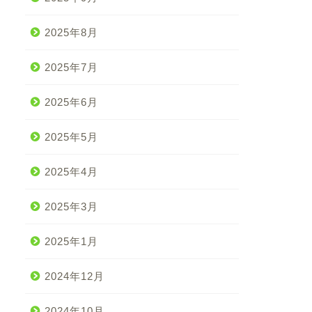
2025年8月
2025年7月
2025年6月
2025年5月
2025年4月
2025年3月
2025年1月
2024年12月
2024年10月