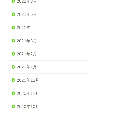
2021年8月
2021年5月
2021年4月
2021年3月
2021年2月
2021年1月
2020年12月
2020年11月
2020年10月