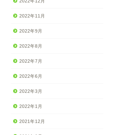
2022年12月
2022年11月
2022年9月
2022年8月
2022年7月
2022年6月
2022年3月
2022年1月
2021年12月