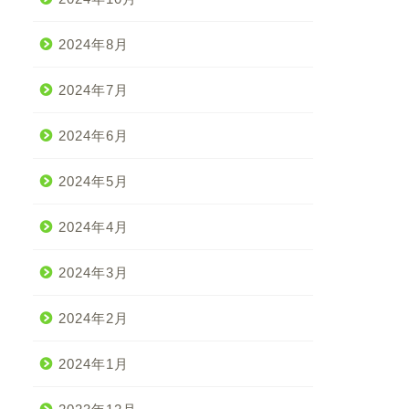
2024年8月
2024年7月
2024年6月
2024年5月
2024年4月
2024年3月
2024年2月
2024年1月