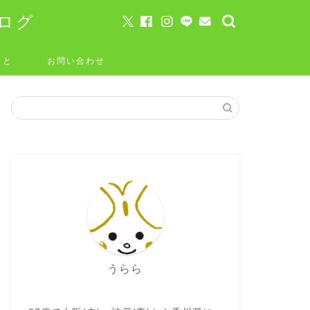
ログ
こと
お問い合わせ
うらら