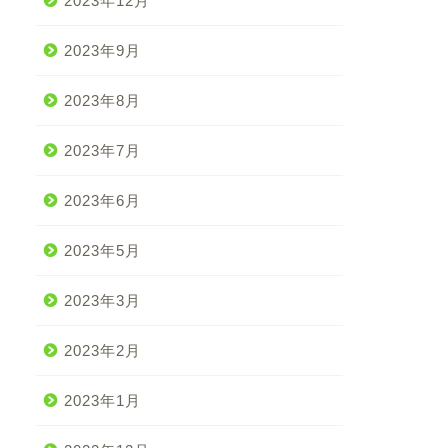
2023年12月
2023年9月
2023年8月
2023年7月
2023年6月
2023年5月
2023年3月
2023年2月
2023年1月