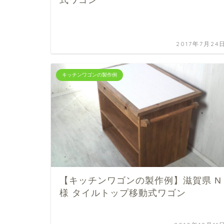
2017年7月24
キッチンワゴンの製作例
【キッチンワゴンの製作例】滋賀県 N
様 タイルトップ移動式ワゴン