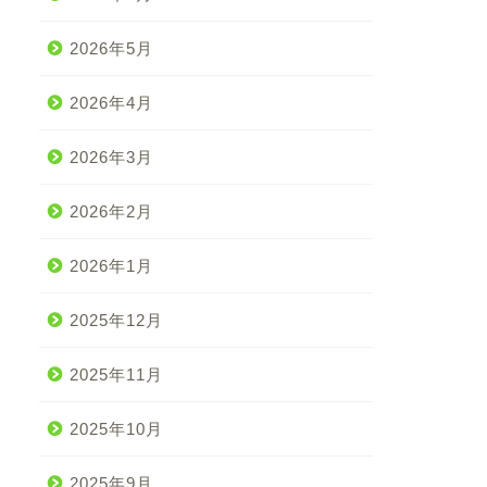
2026年5月
2026年4月
2026年3月
2026年2月
2026年1月
2025年12月
2025年11月
2025年10月
2025年9月