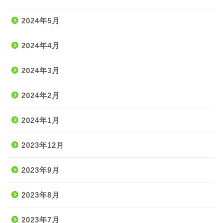
2024年5月
2024年4月
2024年3月
2024年2月
2024年1月
2023年12月
2023年9月
2023年8月
2023年7月