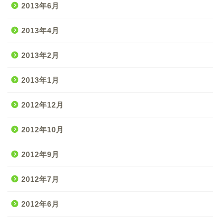
2013年6月
2013年4月
2013年2月
2013年1月
2012年12月
2012年10月
2012年9月
2012年7月
2012年6月