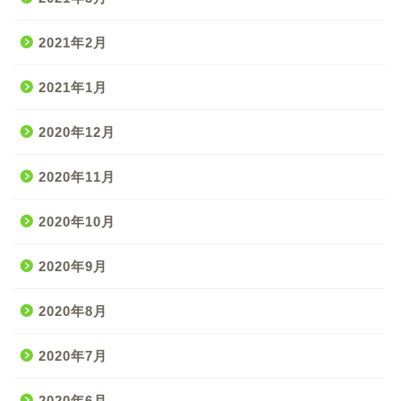
2021年2月
2021年1月
2020年12月
2020年11月
2020年10月
2020年9月
2020年8月
2020年7月
2020年6月