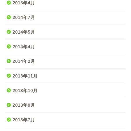
2015年4月
2014年7月
2014年5月
2014年4月
2014年2月
2013年11月
2013年10月
2013年9月
2013年7月