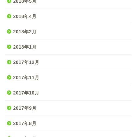
2018年5月
2018年4月
2018年2月
2018年1月
2017年12月
2017年11月
2017年10月
2017年9月
2017年8月