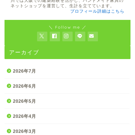
川では大阪での建築経験を活かし、ハンドメイド家具の
ネットショップを運営して、生計を立てています。
プロフィール詳細はこちら
＼ Follow me ／
アーカイブ
2026年7月
2026年6月
2026年5月
2026年4月
2026年3月