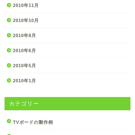
2010年11月
2010年10月
2010年8月
2010年6月
2010年5月
2010年1月
カテゴリー
TVボードの製作例