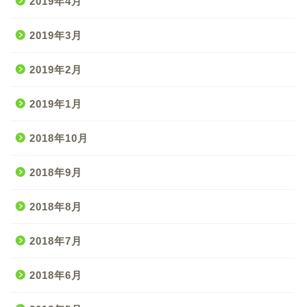
2019年4月
2019年3月
2019年2月
2019年1月
2018年10月
2018年9月
2018年8月
2018年7月
2018年6月