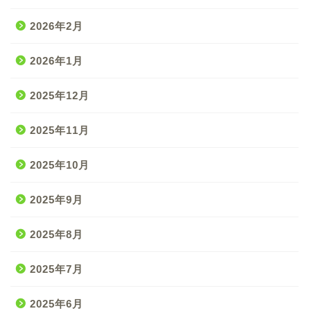
2026年2月
2026年1月
2025年12月
2025年11月
2025年10月
2025年9月
2025年8月
2025年7月
2025年6月