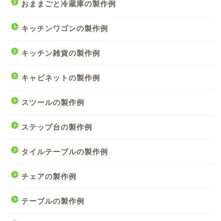
おままごと冷蔵庫の製作例
キッチンワゴンの製作例
キッチン雑貨の製作例
キャビネットの製作例
スツールの製作例
ステップ台の製作例
タイルテーブルの製作例
チェアの製作例
テーブルの製作例