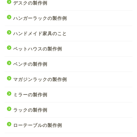
デスクの製作例
ハンガーラックの製作例
ハンドメイド家具のこと
ペットハウスの製作例
ベンチの製作例
マガジンラックの製作例
ミラーの製作例
ラックの製作例
ローテーブルの製作例