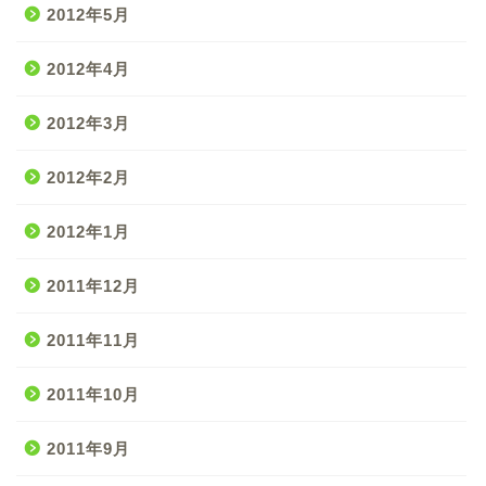
2012年5月
2012年4月
2012年3月
2012年2月
2012年1月
2011年12月
2011年11月
2011年10月
2011年9月