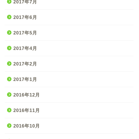
2017年7月
2017年6月
2017年5月
2017年4月
2017年2月
2017年1月
2016年12月
2016年11月
2016年10月