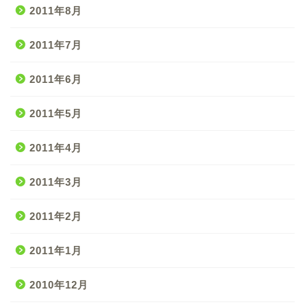
2011年8月
2011年7月
2011年6月
2011年5月
2011年4月
2011年3月
2011年2月
2011年1月
2010年12月