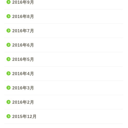
2016年9月
2016年8月
2016年7月
2016年6月
2016年5月
2016年4月
2016年3月
2016年2月
2015年12月