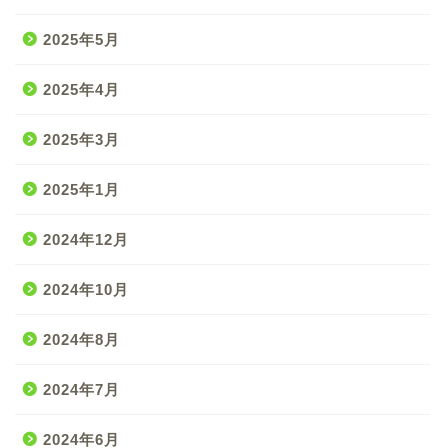
2025年5月
2025年4月
2025年3月
2025年1月
2024年12月
2024年10月
2024年8月
2024年7月
2024年6月