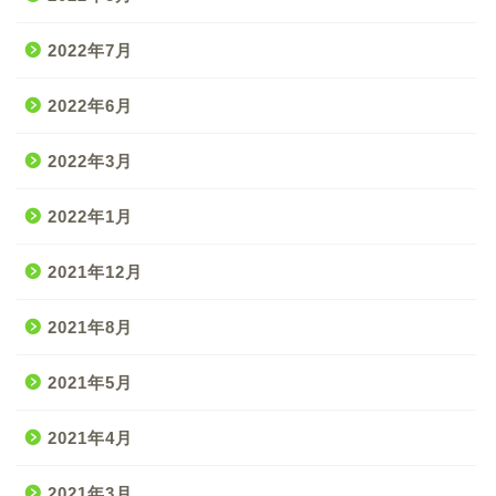
2022年7月
2022年6月
2022年3月
2022年1月
2021年12月
2021年8月
2021年5月
2021年4月
2021年3月