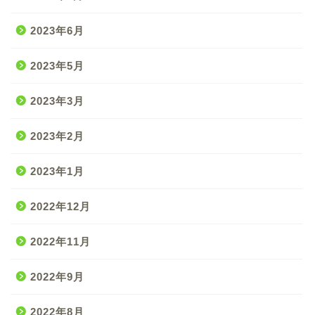
2023年6月
2023年5月
2023年3月
2023年2月
2023年1月
2022年12月
2022年11月
2022年9月
2022年8月