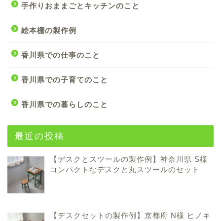
手作りおままごとキッチンのこと
絵本棚の製作例
香川県での仕事のこと
香川県での子育てのこと
香川県での暮らしのこと
最近の投稿
【デスクとスツールの製作例】神奈川県 S様
コンパクトなデスクと丸スツールのセット
【デスクセットの製作例】京都府 N様 ヒノキ