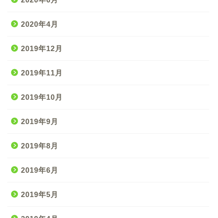
2020年4月
2019年12月
2019年11月
2019年10月
2019年9月
2019年8月
2019年6月
2019年5月