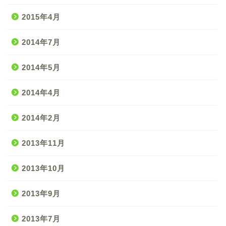
2015年4月
2014年7月
2014年5月
2014年4月
2014年2月
2013年11月
2013年10月
2013年9月
2013年7月