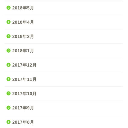
2018年5月
2018年4月
2018年2月
2018年1月
2017年12月
2017年11月
2017年10月
2017年9月
2017年8月