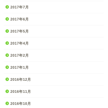
2017年7月
2017年6月
2017年5月
2017年4月
2017年2月
2017年1月
2016年12月
2016年11月
2016年10月