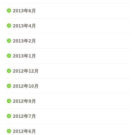
2013年6月
2013年4月
2013年2月
2013年1月
2012年12月
2012年10月
2012年9月
2012年7月
2012年6月