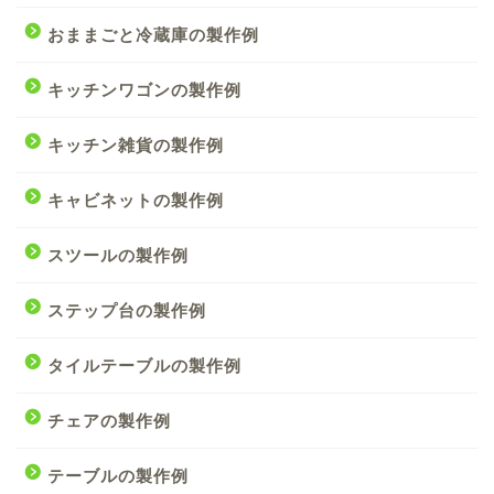
おままごと冷蔵庫の製作例
キッチンワゴンの製作例
キッチン雑貨の製作例
キャビネットの製作例
スツールの製作例
ステップ台の製作例
タイルテーブルの製作例
チェアの製作例
テーブルの製作例