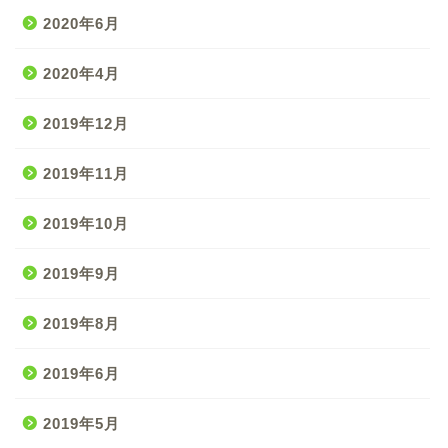
2020年6月
2020年4月
2019年12月
2019年11月
2019年10月
2019年9月
2019年8月
2019年6月
2019年5月