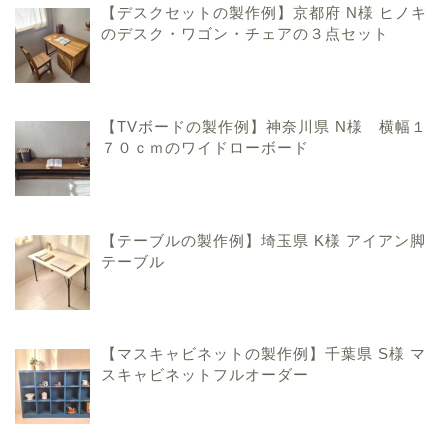
【デスクセットの製作例】京都府 N様 ヒノキ
のデスク・ワゴン・チェアの３点セット
【TVボードの製作例】神奈川県 N様 横幅１
７０ｃｍのワイドローボード
ハンドメイド家具のこと
【テーブルの製作例】埼玉県 K様 アイアン脚
テーブル
手作りおままごとキッチ
ンのこと
【マスキャビネットの製作例】千葉県 S様 マ
香川県での暮らしのこと
スキャビネットフルオーダー
お問い合わせ