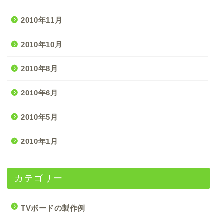
2010年11月
2010年10月
2010年8月
2010年6月
2010年5月
2010年1月
カテゴリー
TVボードの製作例