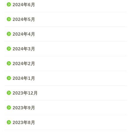
2024年6月
2024年5月
2024年4月
2024年3月
2024年2月
2024年1月
2023年12月
2023年9月
2023年8月