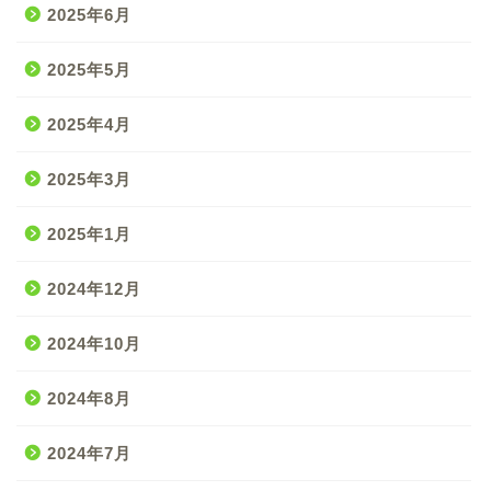
2025年6月
2025年5月
2025年4月
2025年3月
2025年1月
2024年12月
2024年10月
2024年8月
2024年7月