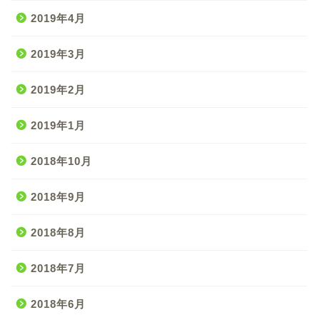
2019年4月
2019年3月
2019年2月
2019年1月
2018年10月
2018年9月
2018年8月
2018年7月
2018年6月