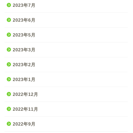
2023年7月
2023年6月
2023年5月
2023年3月
2023年2月
2023年1月
2022年12月
2022年11月
2022年9月