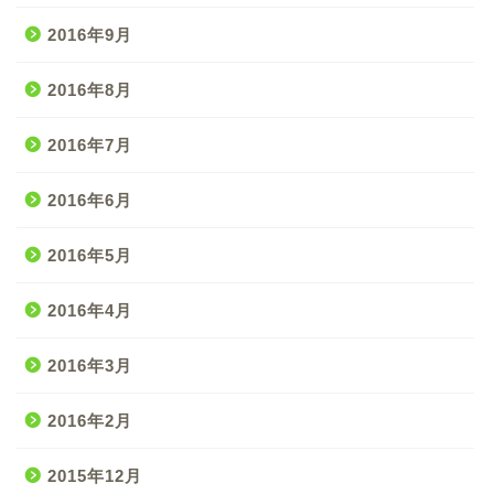
2016年9月
2016年8月
2016年7月
2016年6月
2016年5月
2016年4月
2016年3月
2016年2月
2015年12月