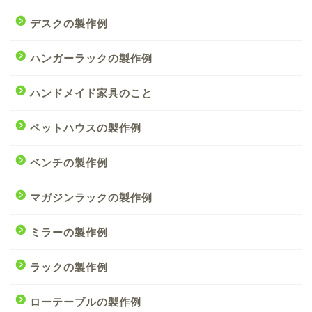
デスクの製作例
ハンガーラックの製作例
ハンドメイド家具のこと
ペットハウスの製作例
ベンチの製作例
マガジンラックの製作例
ミラーの製作例
ラックの製作例
ローテーブルの製作例