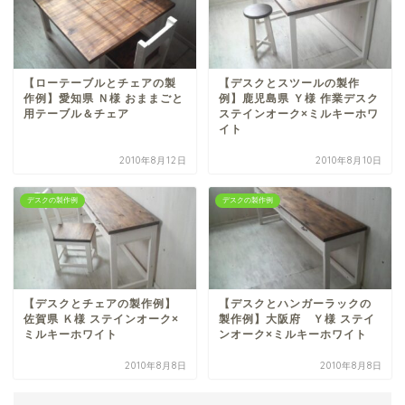
【ローテーブルとチェアの製
【デスクとスツールの製作
作例】愛知県 Ｎ様 おままごと
例】鹿児島県 Ｙ様 作業デスク
用テーブル＆チェア
ステインオーク×ミルキーホワ
イト
2010年8月12日
2010年8月10日
デスクの製作例
デスクの製作例
【デスクとチェアの製作例】
【デスクとハンガーラックの
佐賀県 Ｋ様 ステインオーク×
製作例】大阪府 Ｙ様 ステイ
ミルキーホワイト
ンオーク×ミルキーホワイト
2010年8月8日
2010年8月8日