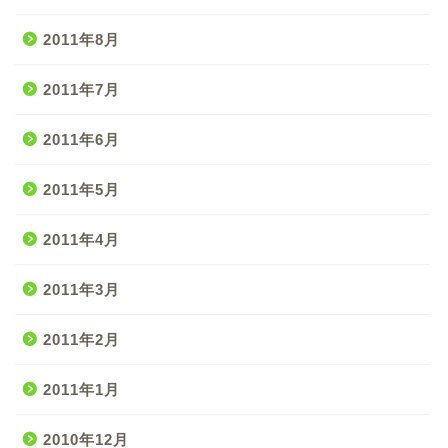
2011年8月
2011年7月
2011年6月
2011年5月
2011年4月
2011年3月
2011年2月
2011年1月
2010年12月