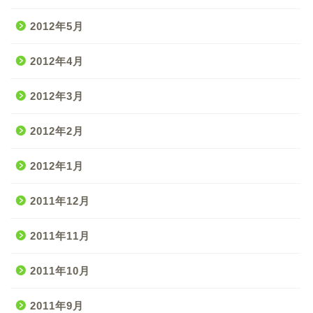
2012年5月
2012年4月
2012年3月
2012年2月
2012年1月
2011年12月
2011年11月
2011年10月
2011年9月