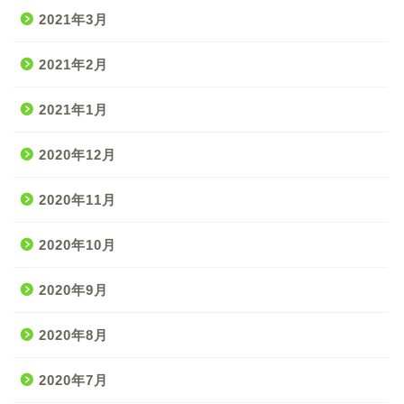
2021年3月
2021年2月
2021年1月
2020年12月
2020年11月
2020年10月
2020年9月
2020年8月
2020年7月