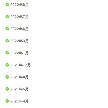
2022年8月
2022年7月
2022年6月
2022年3月
2022年1月
2021年12月
2021年8月
2021年5月
2021年4月