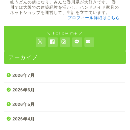
岐うどんの虜になり、みんな香川県が大好きです。 香
川では大阪での建築経験を活かし、ハンドメイド家具の
ネットショップを運営して、生計を立てています。
プロフィール詳細はこちら
＼ Follow me ／
アーカイブ
2026年7月
2026年6月
2026年5月
2026年4月