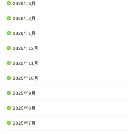
2026年3月
2026年2月
2026年1月
2025年12月
2025年11月
2025年10月
2025年9月
2025年8月
2025年7月