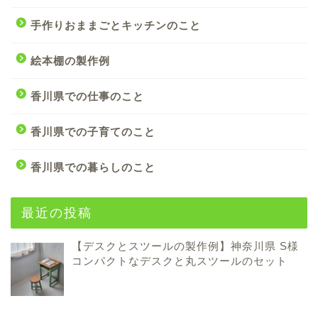
手作りおままごとキッチンのこと
絵本棚の製作例
香川県での仕事のこと
香川県での子育てのこと
香川県での暮らしのこと
最近の投稿
【デスクとスツールの製作例】神奈川県 S様
コンパクトなデスクと丸スツールのセット