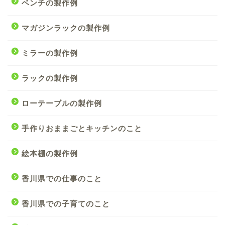
ベンチの製作例
マガジンラックの製作例
ミラーの製作例
ラックの製作例
ローテーブルの製作例
手作りおままごとキッチンのこと
絵本棚の製作例
香川県での仕事のこと
香川県での子育てのこと