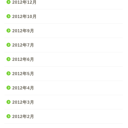
2012年12月
2012年10月
2012年9月
2012年7月
2012年6月
2012年5月
2012年4月
2012年3月
2012年2月