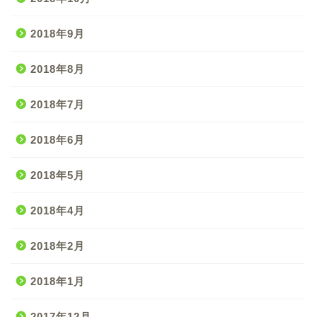
2018年9月
2018年8月
2018年7月
2018年6月
2018年5月
2018年4月
2018年2月
2018年1月
2017年12月