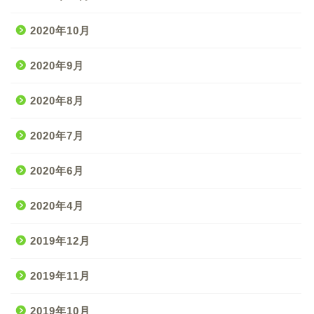
2020年10月
2020年9月
2020年8月
2020年7月
2020年6月
2020年4月
2019年12月
2019年11月
2019年10月