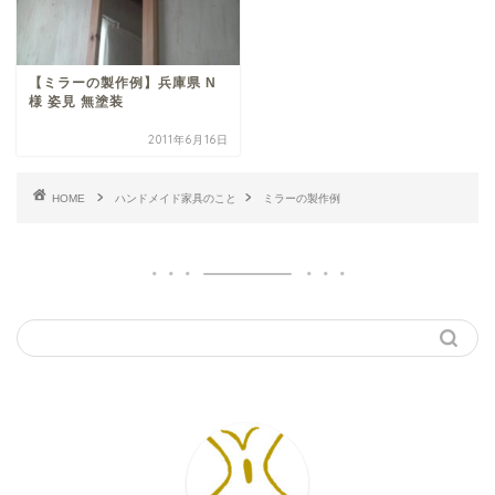
【ミラーの製作例】兵庫県 N
様 姿見 無塗装
2011年6月16日
HOME
ハンドメイド家具のこと
ミラーの製作例