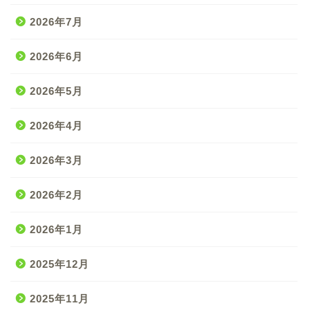
2026年7月
2026年6月
2026年5月
2026年4月
2026年3月
2026年2月
2026年1月
2025年12月
2025年11月