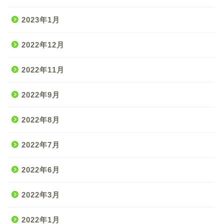
2023年1月
2022年12月
2022年11月
2022年9月
2022年8月
2022年7月
2022年6月
2022年3月
2022年1月