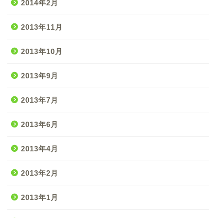
2014年2月
2013年11月
2013年10月
2013年9月
2013年7月
2013年6月
2013年4月
2013年2月
2013年1月