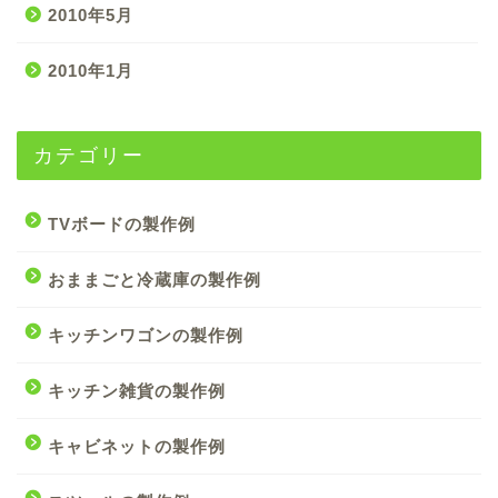
2010年5月
2010年1月
カテゴリー
TVボードの製作例
おままごと冷蔵庫の製作例
キッチンワゴンの製作例
キッチン雑貨の製作例
キャビネットの製作例