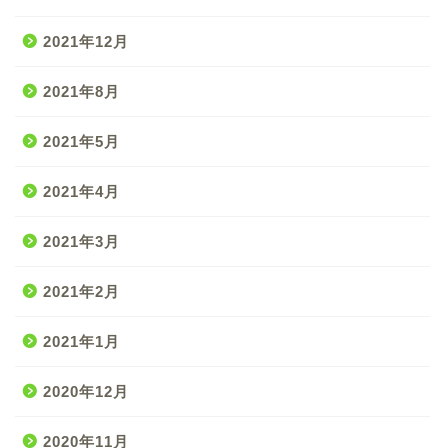
2021年12月
2021年8月
2021年5月
2021年4月
2021年3月
2021年2月
2021年1月
2020年12月
2020年11月