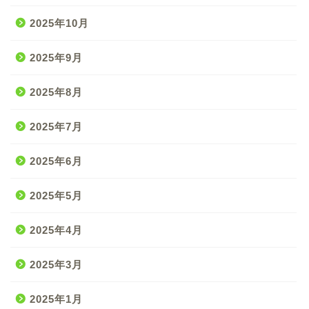
2025年10月
2025年9月
2025年8月
2025年7月
2025年6月
2025年5月
2025年4月
2025年3月
2025年1月