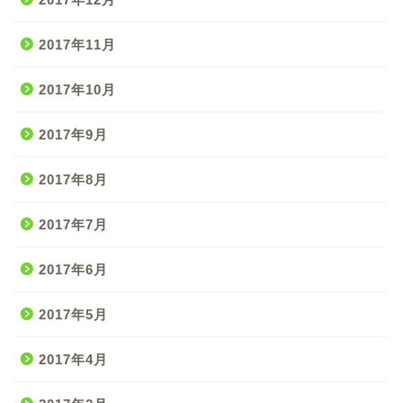
2017年11月
2017年10月
2017年9月
2017年8月
2017年7月
2017年6月
2017年5月
2017年4月