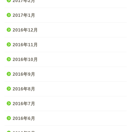
2017年2月
2017年1月
2016年12月
2016年11月
2016年10月
2016年9月
2016年8月
2016年7月
2016年6月