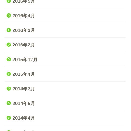
2016年5月
2016年4月
2016年3月
2016年2月
2015年12月
2015年4月
2014年7月
2014年5月
2014年4月