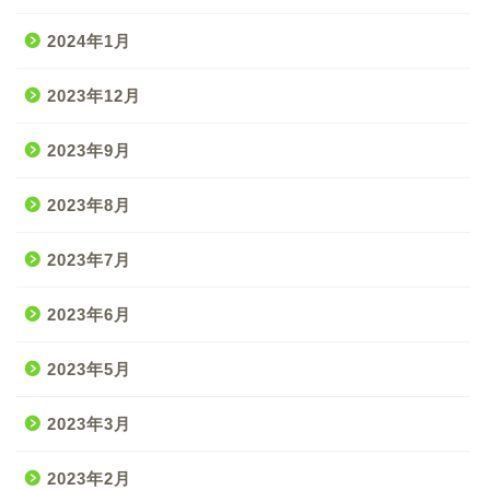
2024年1月
2023年12月
2023年9月
2023年8月
2023年7月
2023年6月
2023年5月
2023年3月
2023年2月