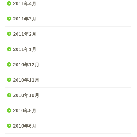
2011年4月
2011年3月
2011年2月
2011年1月
2010年12月
2010年11月
2010年10月
2010年8月
2010年6月