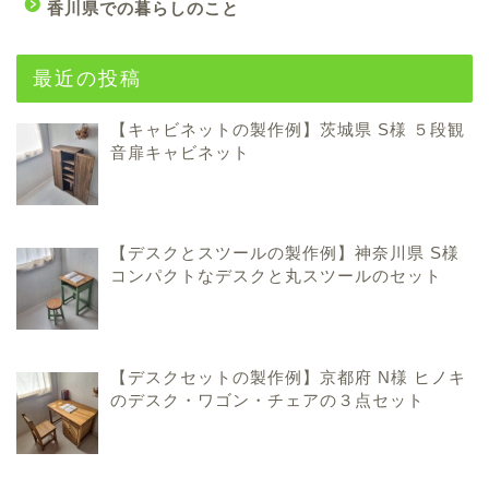
香川県での暮らしのこと
最近の投稿
【キャビネットの製作例】茨城県 S様 ５段観
音扉キャビネット
【デスクとスツールの製作例】神奈川県 S様
コンパクトなデスクと丸スツールのセット
【デスクセットの製作例】京都府 N様 ヒノキ
のデスク・ワゴン・チェアの３点セット
ハンドメイド家具のこと