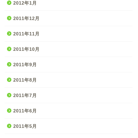
2012年1月
2011年12月
2011年11月
2011年10月
2011年9月
2011年8月
2011年7月
2011年6月
2011年5月