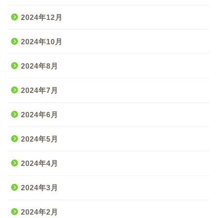
2024年12月
2024年10月
2024年8月
2024年7月
2024年6月
2024年5月
2024年4月
2024年3月
2024年2月