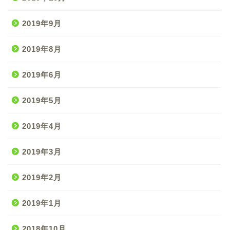
2019年9月
2019年8月
2019年6月
2019年5月
2019年4月
2019年3月
2019年2月
2019年1月
2018年10月