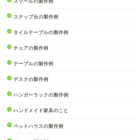
スツールの製作例
ステップ台の製作例
タイルテーブルの製作例
チェアの製作例
テーブルの製作例
デスクの製作例
ハンガーラックの製作例
ハンドメイド家具のこと
ペットハウスの製作例