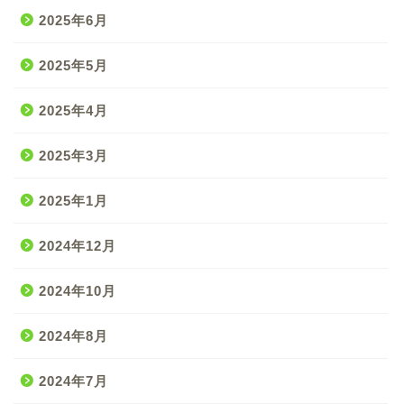
2025年6月
2025年5月
2025年4月
2025年3月
2025年1月
2024年12月
2024年10月
2024年8月
2024年7月