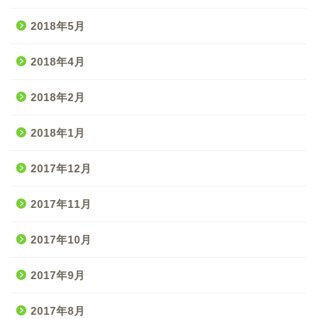
2018年5月
2018年4月
2018年2月
2018年1月
2017年12月
2017年11月
2017年10月
2017年9月
2017年8月