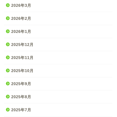
2026年3月
2026年2月
2026年1月
2025年12月
2025年11月
2025年10月
2025年9月
2025年8月
2025年7月