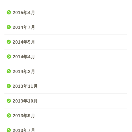
2015年4月
2014年7月
2014年5月
2014年4月
2014年2月
2013年11月
2013年10月
2013年9月
2013年7月