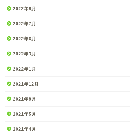
2022年8月
2022年7月
2022年6月
2022年3月
2022年1月
2021年12月
2021年8月
2021年5月
2021年4月