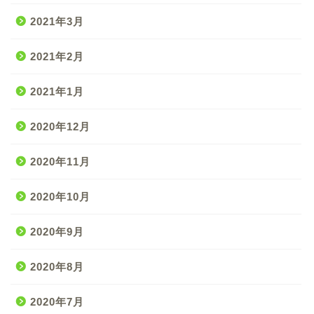
2021年3月
2021年2月
2021年1月
2020年12月
2020年11月
2020年10月
2020年9月
2020年8月
2020年7月