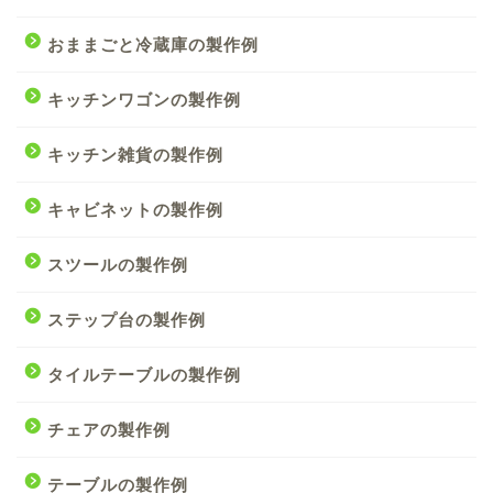
おままごと冷蔵庫の製作例
キッチンワゴンの製作例
キッチン雑貨の製作例
キャビネットの製作例
スツールの製作例
ステップ台の製作例
タイルテーブルの製作例
チェアの製作例
テーブルの製作例