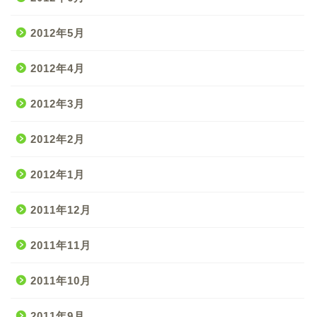
2012年5月
2012年4月
2012年3月
2012年2月
2012年1月
2011年12月
2011年11月
2011年10月
2011年9月