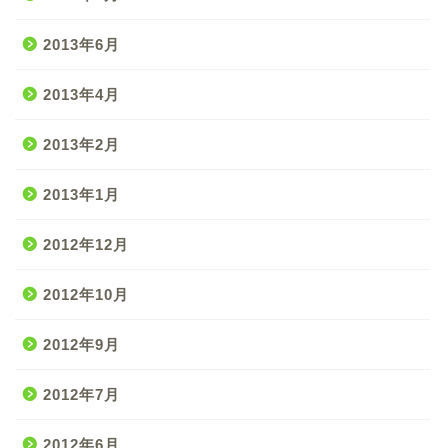
2013年6月
2013年4月
2013年2月
2013年1月
2012年12月
2012年10月
2012年9月
2012年7月
2012年6月