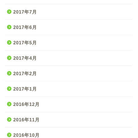
2017年7月
2017年6月
2017年5月
2017年4月
2017年2月
2017年1月
2016年12月
2016年11月
2016年10月