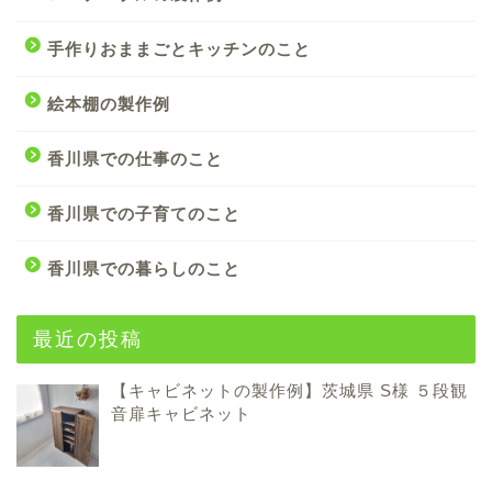
手作りおままごとキッチンのこと
絵本棚の製作例
香川県での仕事のこと
香川県での子育てのこと
香川県での暮らしのこと
最近の投稿
【キャビネットの製作例】茨城県 S様 ５段観
音扉キャビネット