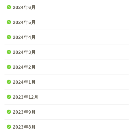
2024年6月
2024年5月
2024年4月
2024年3月
2024年2月
2024年1月
2023年12月
2023年9月
2023年8月