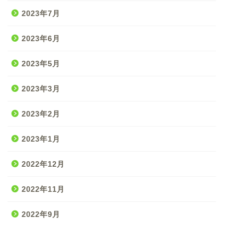
2023年7月
2023年6月
2023年5月
2023年3月
2023年2月
2023年1月
2022年12月
2022年11月
2022年9月