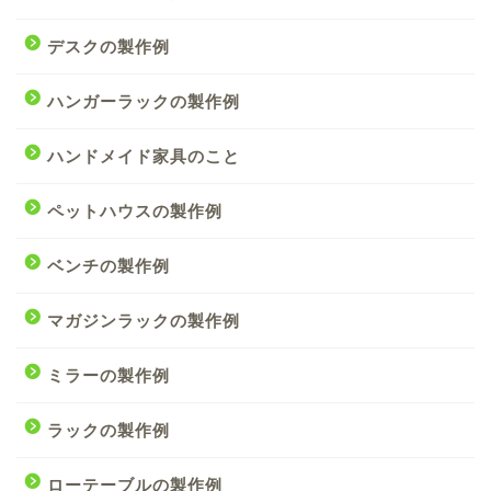
デスクの製作例
ハンガーラックの製作例
ハンドメイド家具のこと
ペットハウスの製作例
ベンチの製作例
マガジンラックの製作例
ミラーの製作例
ラックの製作例
ローテーブルの製作例