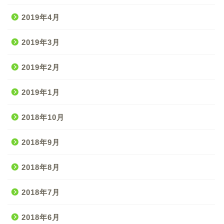
2019年4月
2019年3月
2019年2月
2019年1月
2018年10月
2018年9月
2018年8月
2018年7月
2018年6月