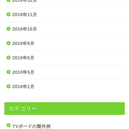
2010年12月
2010年11月
2010年10月
2010年8月
2010年6月
2010年5月
2010年1月
カテゴリー
TVボードの製作例