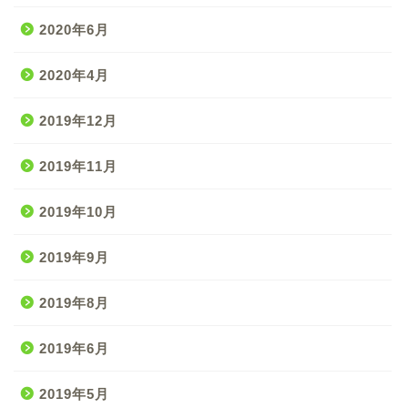
2020年6月
2020年4月
2019年12月
2019年11月
2019年10月
2019年9月
2019年8月
2019年6月
2019年5月