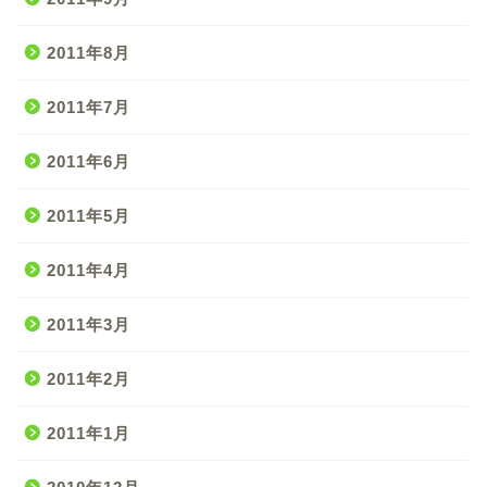
2011年8月
2011年7月
2011年6月
2011年5月
2011年4月
2011年3月
2011年2月
2011年1月