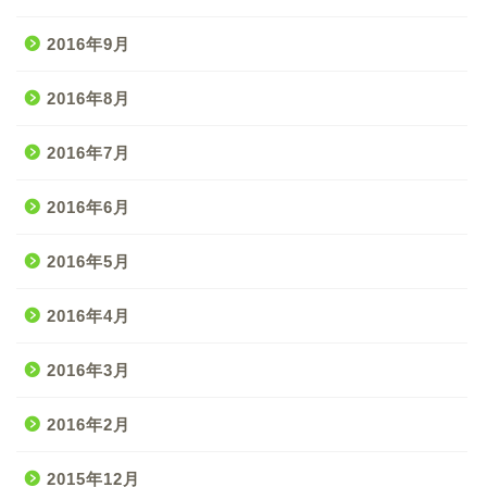
2016年9月
2016年8月
2016年7月
2016年6月
2016年5月
2016年4月
2016年3月
2016年2月
2015年12月