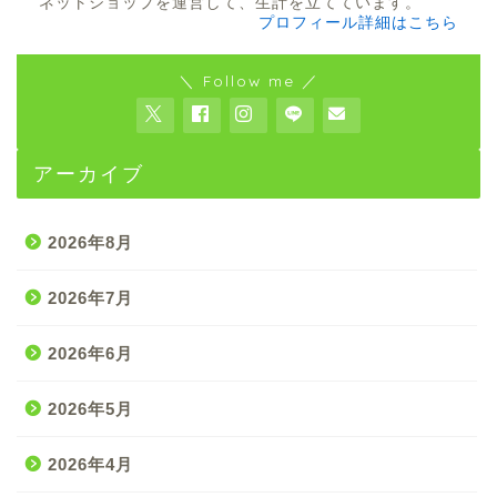
ネットショップを運営して、生計を立てています。
プロフィール詳細はこちら
＼ Follow me ／
アーカイブ
2026年8月
2026年7月
2026年6月
2026年5月
2026年4月