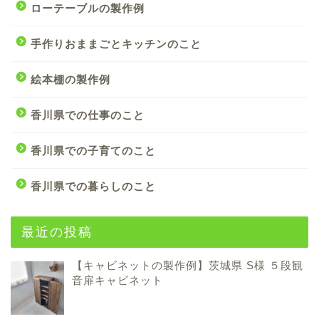
ローテーブルの製作例
手作りおままごとキッチンのこと
絵本棚の製作例
香川県での仕事のこと
香川県での子育てのこと
香川県での暮らしのこと
最近の投稿
【キャビネットの製作例】茨城県 S様 ５段観
音扉キャビネット