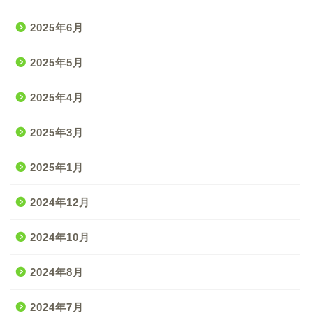
2025年6月
2025年5月
2025年4月
2025年3月
2025年1月
2024年12月
2024年10月
2024年8月
2024年7月