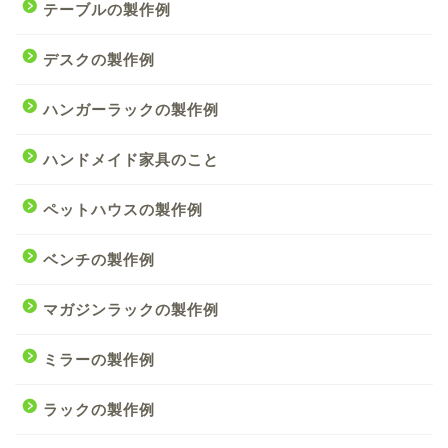
テーブルの製作例
デスクの製作例
ハンガーラックの製作例
ハンドメイド家具のこと
ペットハウスの製作例
ベンチの製作例
マガジンラックの製作例
ミラーの製作例
ラックの製作例