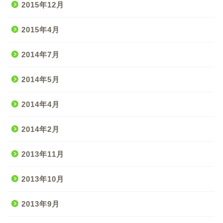
2015年12月
2015年4月
2014年7月
2014年5月
2014年4月
2014年2月
2013年11月
2013年10月
2013年9月