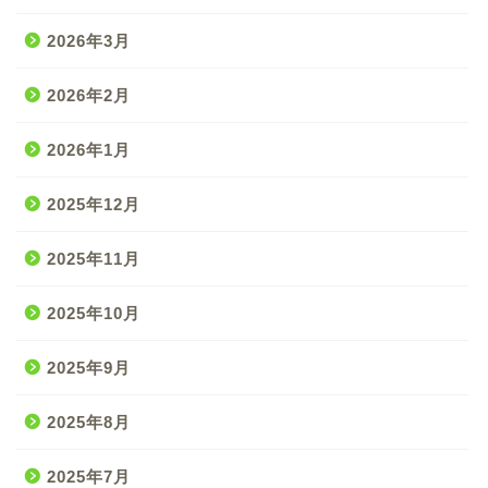
2026年3月
2026年2月
2026年1月
2025年12月
2025年11月
2025年10月
2025年9月
2025年8月
2025年7月