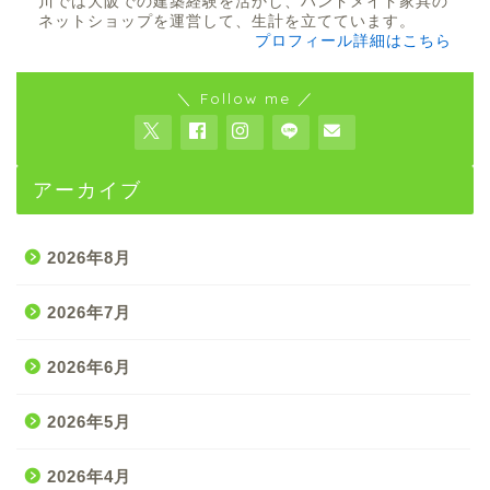
川では大阪での建築経験を活かし、ハンドメイド家具の
ネットショップを運営して、生計を立てています。
プロフィール詳細はこちら
＼ Follow me ／
アーカイブ
2026年8月
2026年7月
2026年6月
2026年5月
2026年4月