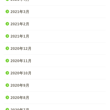
2021年3月
2021年2月
2021年1月
2020年12月
2020年11月
2020年10月
2020年9月
2020年8月
2020年7月