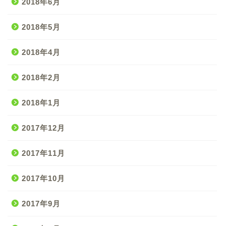
2018年6月
2018年5月
2018年4月
2018年2月
2018年1月
2017年12月
2017年11月
2017年10月
2017年9月