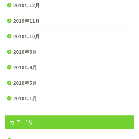
2010年12月
2010年11月
2010年10月
2010年8月
2010年6月
2010年5月
2010年1月
カテゴリー