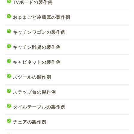
TVボードの製作例
おままごと冷蔵庫の製作例
キッチンワゴンの製作例
キッチン雑貨の製作例
キャビネットの製作例
スツールの製作例
ステップ台の製作例
タイルテーブルの製作例
チェアの製作例