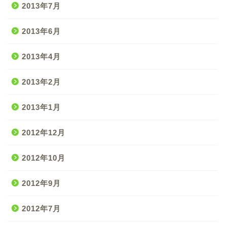
2013年7月
2013年6月
2013年4月
2013年2月
2013年1月
2012年12月
2012年10月
2012年9月
2012年7月