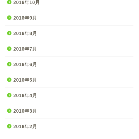
2016年10月
2016年9月
2016年8月
2016年7月
2016年6月
2016年5月
2016年4月
2016年3月
2016年2月