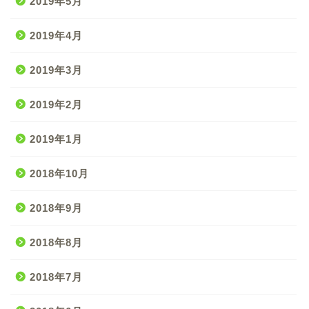
2019年5月
2019年4月
2019年3月
2019年2月
2019年1月
2018年10月
2018年9月
2018年8月
2018年7月