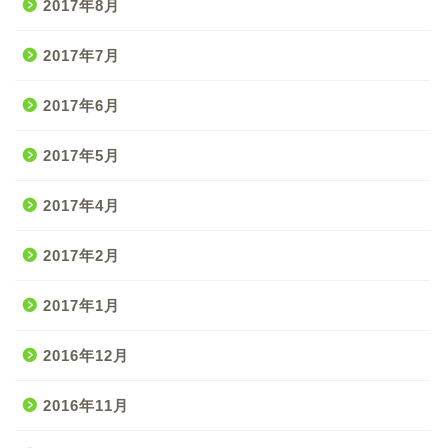
2017年8月
2017年7月
2017年6月
2017年5月
2017年4月
2017年2月
2017年1月
2016年12月
2016年11月