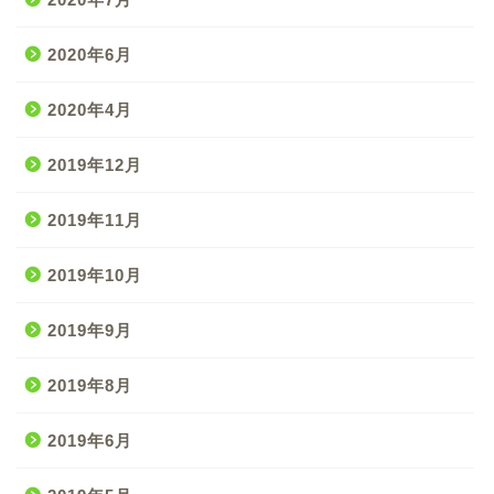
2020年6月
2020年4月
2019年12月
2019年11月
2019年10月
2019年9月
2019年8月
2019年6月