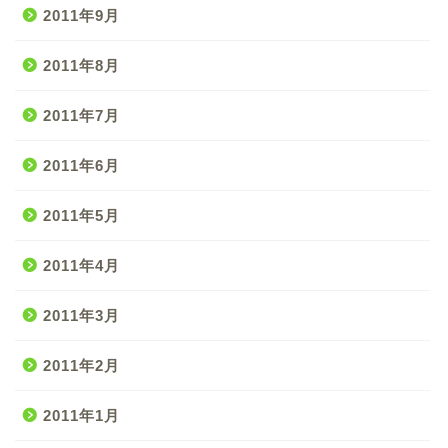
2011年9月
2011年8月
2011年7月
2011年6月
2011年5月
2011年4月
2011年3月
2011年2月
2011年1月