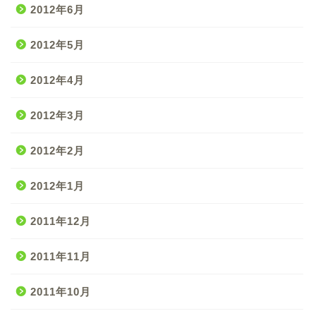
2012年6月
2012年5月
2012年4月
2012年3月
2012年2月
2012年1月
2011年12月
2011年11月
2011年10月