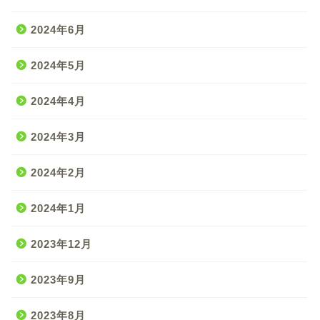
2024年6月
2024年5月
2024年4月
2024年3月
2024年2月
2024年1月
2023年12月
2023年9月
2023年8月