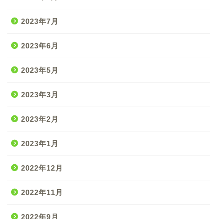
2023年7月
2023年6月
2023年5月
2023年3月
2023年2月
2023年1月
2022年12月
2022年11月
2022年9月