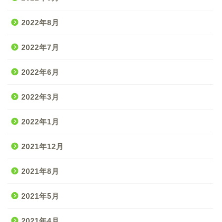
2022年8月
2022年7月
2022年6月
2022年3月
2022年1月
2021年12月
2021年8月
2021年5月
2021年4月