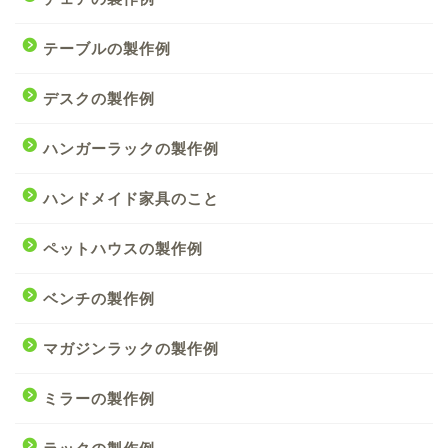
テーブルの製作例
デスクの製作例
ハンガーラックの製作例
ハンドメイド家具のこと
ペットハウスの製作例
ベンチの製作例
マガジンラックの製作例
ミラーの製作例