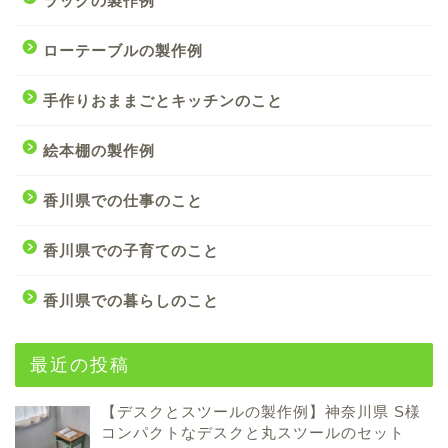
ラックの製作例
ローテーブルの製作例
手作りおままごとキッチンのこと
絵本棚の製作例
香川県での仕事のこと
香川県での子育てのこと
香川県での暮らしのこと
最近の投稿
【デスクとスツールの製作例】神奈川県 S様
コンパクトなデスクと丸スツールのセット