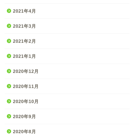
2021年4月
2021年3月
2021年2月
2021年1月
2020年12月
2020年11月
2020年10月
2020年9月
2020年8月