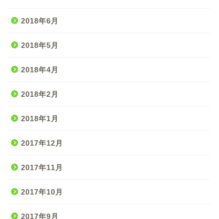
2018年6月
2018年5月
2018年4月
2018年2月
2018年1月
2017年12月
2017年11月
2017年10月
2017年9月