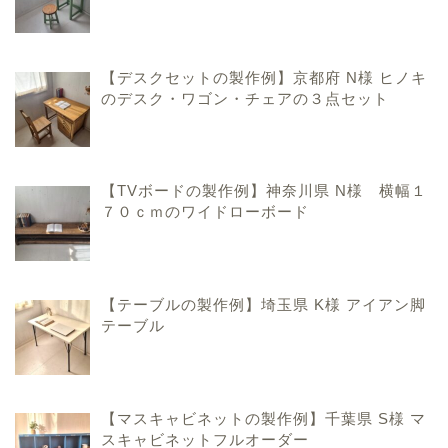
【デスクセットの製作例】京都府 N様 ヒノキ
のデスク・ワゴン・チェアの３点セット
【TVボードの製作例】神奈川県 N様 横幅１
７０ｃｍのワイドローボード
ハンドメイド家具のこと
【テーブルの製作例】埼玉県 K様 アイアン脚
テーブル
手作りおままごとキッチ
ンのこと
【マスキャビネットの製作例】千葉県 S様 マ
香川県での暮らしのこと
スキャビネットフルオーダー