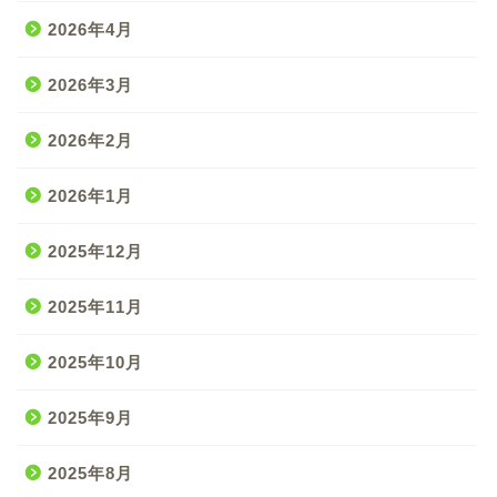
2026年4月
2026年3月
2026年2月
2026年1月
2025年12月
2025年11月
2025年10月
2025年9月
2025年8月