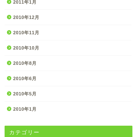
2011年1月
2010年12月
2010年11月
2010年10月
2010年8月
2010年6月
2010年5月
2010年1月
カテゴリー