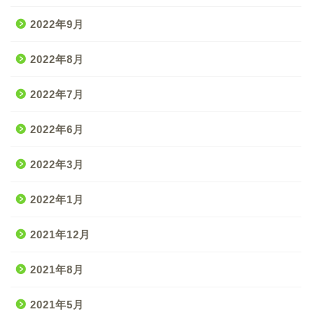
2022年9月
2022年8月
2022年7月
2022年6月
2022年3月
2022年1月
2021年12月
2021年8月
2021年5月