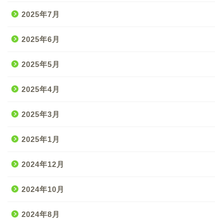
2025年7月
2025年6月
2025年5月
2025年4月
2025年3月
2025年1月
2024年12月
2024年10月
2024年8月