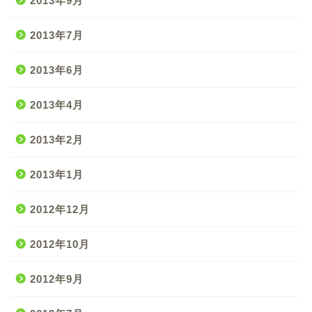
2013年9月
2013年7月
2013年6月
2013年4月
2013年2月
2013年1月
2012年12月
2012年10月
2012年9月