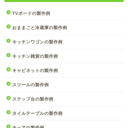
TVボードの製作例
おままごと冷蔵庫の製作例
キッチンワゴンの製作例
キッチン雑貨の製作例
キャビネットの製作例
スツールの製作例
ステップ台の製作例
タイルテーブルの製作例
チェアの製作例