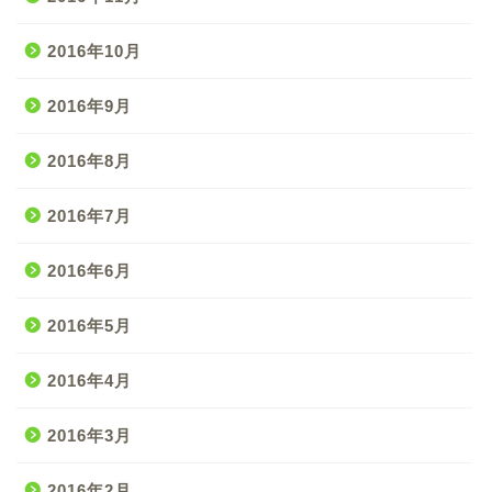
2016年10月
2016年9月
2016年8月
2016年7月
2016年6月
2016年5月
2016年4月
2016年3月
2016年2月