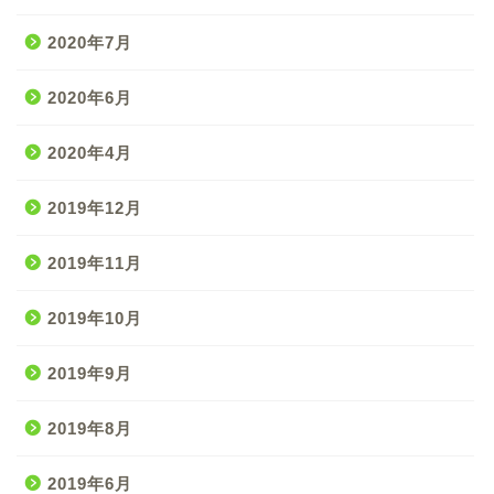
2020年7月
2020年6月
2020年4月
2019年12月
2019年11月
2019年10月
2019年9月
2019年8月
2019年6月