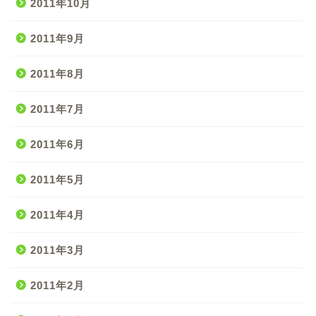
2011年10月
2011年9月
2011年8月
2011年7月
2011年6月
2011年5月
2011年4月
2011年3月
2011年2月