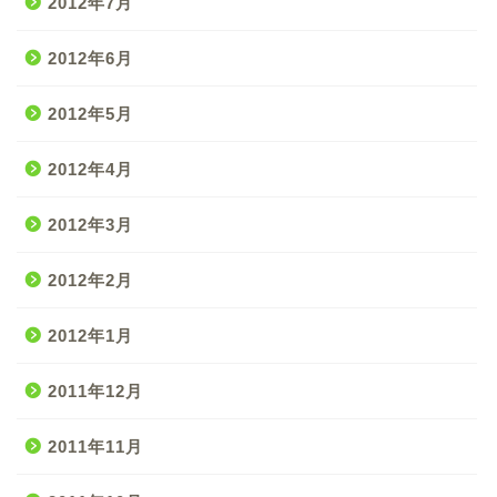
2012年7月
2012年6月
2012年5月
2012年4月
2012年3月
2012年2月
2012年1月
2011年12月
2011年11月