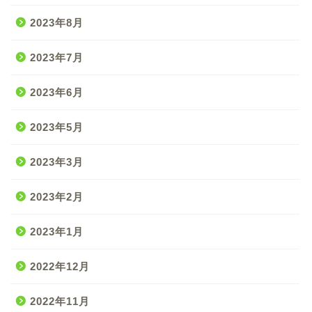
2023年8月
2023年7月
2023年6月
2023年5月
2023年3月
2023年2月
2023年1月
2022年12月
2022年11月