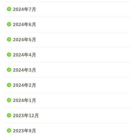
2024年7月
2024年6月
2024年5月
2024年4月
2024年3月
2024年2月
2024年1月
2023年12月
2023年9月