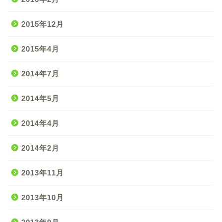
2015年12月
2015年4月
2014年7月
2014年5月
2014年4月
2014年2月
2013年11月
2013年10月