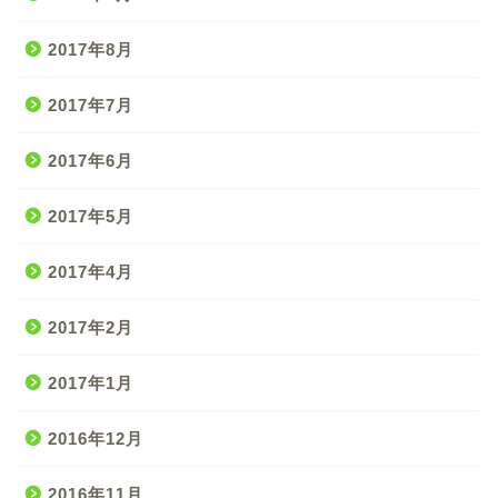
2017年8月
2017年7月
2017年6月
2017年5月
2017年4月
2017年2月
2017年1月
2016年12月
2016年11月