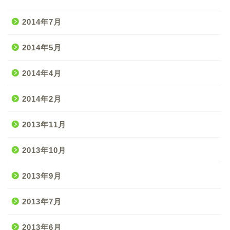
2014年7月
2014年5月
2014年4月
2014年2月
2013年11月
2013年10月
2013年9月
2013年7月
2013年6月