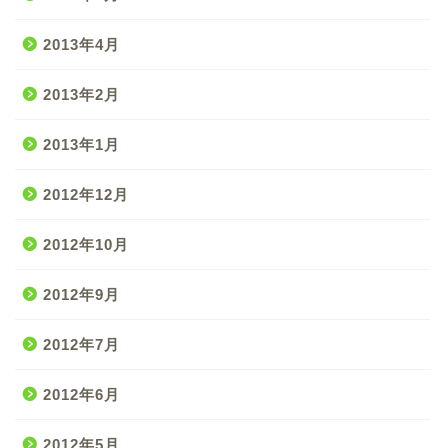
2013年4月
2013年2月
2013年1月
2012年12月
2012年10月
2012年9月
2012年7月
2012年6月
2012年5月