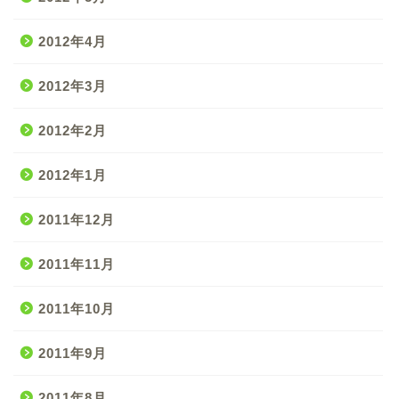
2012年4月
2012年3月
2012年2月
2012年1月
2011年12月
2011年11月
2011年10月
2011年9月
2011年8月