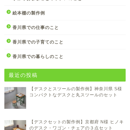
絵本棚の製作例
香川県での仕事のこと
香川県での子育てのこと
香川県での暮らしのこと
最近の投稿
【デスクとスツールの製作例】神奈川県 S様
コンパクトなデスクと丸スツールのセット
【デスクセットの製作例】京都府 N様 ヒノキ
のデスク・ワゴン・チェアの３点セット