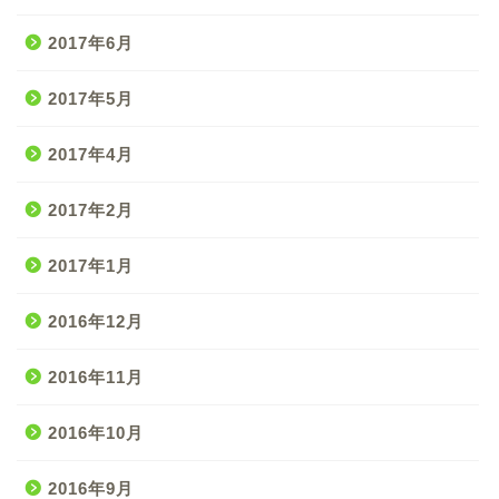
2017年6月
2017年5月
2017年4月
2017年2月
2017年1月
2016年12月
2016年11月
2016年10月
2016年9月