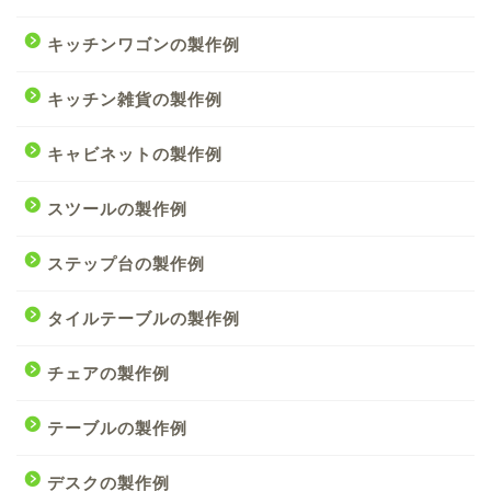
キッチンワゴンの製作例
キッチン雑貨の製作例
キャビネットの製作例
スツールの製作例
ステップ台の製作例
タイルテーブルの製作例
チェアの製作例
テーブルの製作例
デスクの製作例