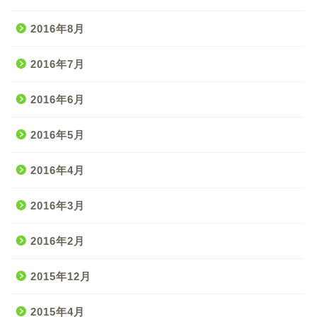
2016年8月
2016年7月
2016年6月
2016年5月
2016年4月
2016年3月
2016年2月
2015年12月
2015年4月