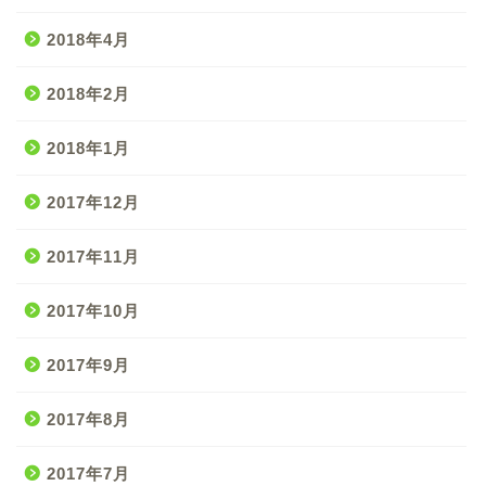
2018年4月
2018年2月
2018年1月
2017年12月
2017年11月
2017年10月
2017年9月
2017年8月
2017年7月