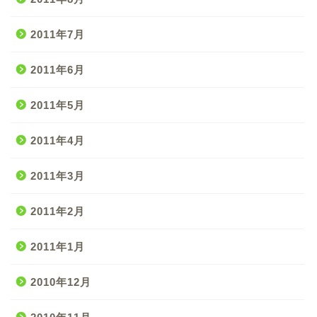
2011年7月
2011年6月
2011年5月
2011年4月
2011年3月
2011年2月
2011年1月
2010年12月