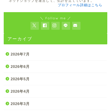
ネットショップを運営して、生計を立てています。
プロフィール詳細はこちら
＼ Follow me ／
アーカイブ
2026年7月
2026年6月
2026年5月
2026年4月
2026年3月