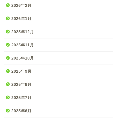
2026年2月
2026年1月
2025年12月
2025年11月
2025年10月
2025年9月
2025年8月
2025年7月
2025年6月