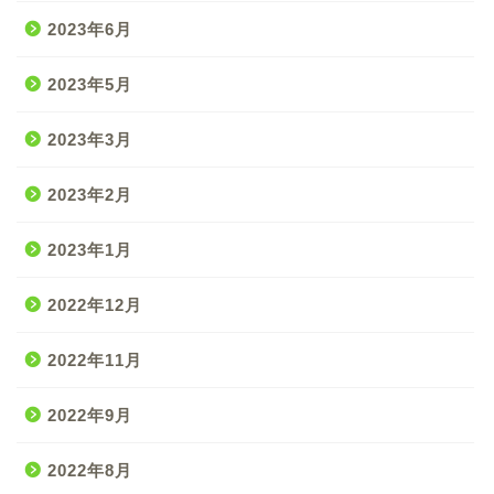
2023年6月
2023年5月
2023年3月
2023年2月
2023年1月
2022年12月
2022年11月
2022年9月
2022年8月