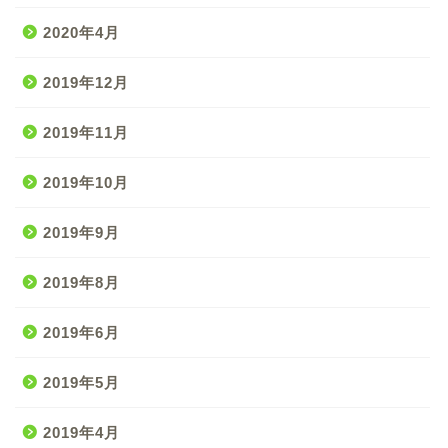
2020年4月
2019年12月
2019年11月
2019年10月
2019年9月
2019年8月
2019年6月
2019年5月
2019年4月