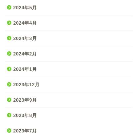
2024年5月
2024年4月
2024年3月
2024年2月
2024年1月
2023年12月
2023年9月
2023年8月
2023年7月