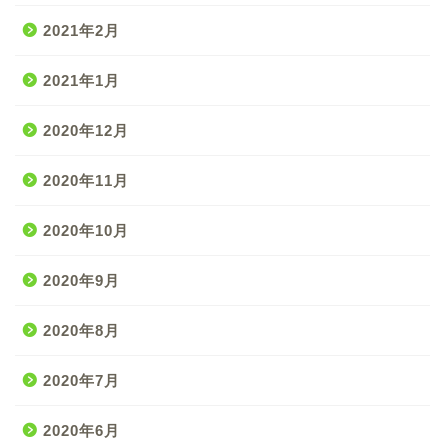
2021年2月
2021年1月
2020年12月
2020年11月
2020年10月
2020年9月
2020年8月
2020年7月
2020年6月