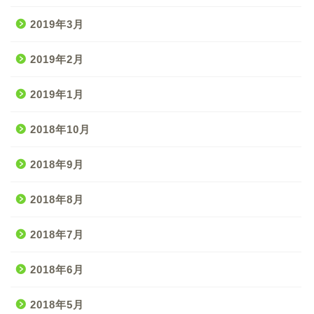
2019年3月
2019年2月
2019年1月
2018年10月
2018年9月
2018年8月
2018年7月
2018年6月
2018年5月