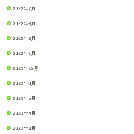
2022年7月
2022年6月
2022年3月
2022年1月
2021年12月
2021年8月
2021年5月
2021年4月
2021年3月