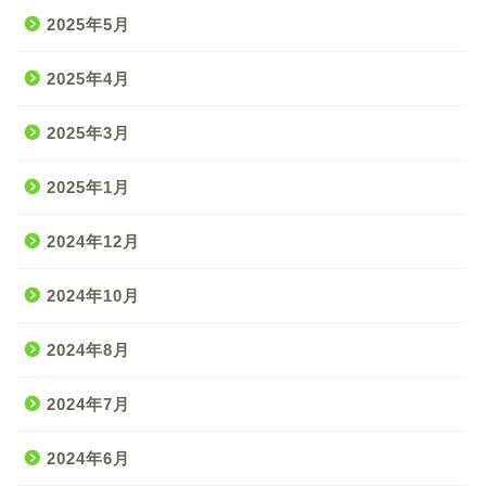
2025年5月
2025年4月
2025年3月
2025年1月
2024年12月
2024年10月
2024年8月
2024年7月
2024年6月