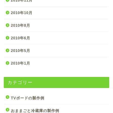
2010年11月
2010年10月
2010年8月
2010年6月
2010年5月
2010年1月
カテゴリー
TVボードの製作例
おままごと冷蔵庫の製作例