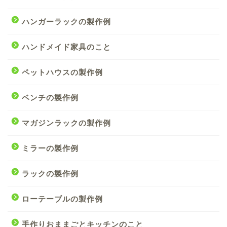
ハンガーラックの製作例
ハンドメイド家具のこと
ペットハウスの製作例
ベンチの製作例
マガジンラックの製作例
ミラーの製作例
ラックの製作例
ローテーブルの製作例
手作りおままごとキッチンのこと