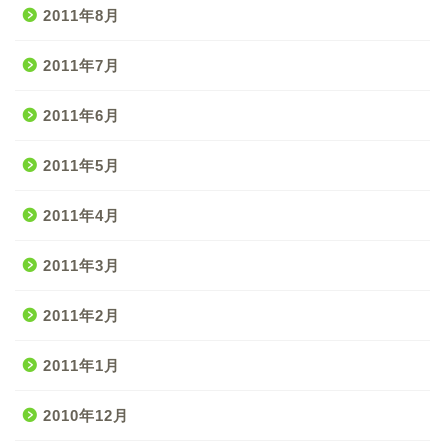
2011年8月
2011年7月
2011年6月
2011年5月
2011年4月
2011年3月
2011年2月
2011年1月
2010年12月