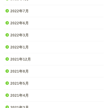
2022年7月
2022年6月
2022年3月
2022年1月
2021年12月
2021年8月
2021年5月
2021年4月
2021年3月