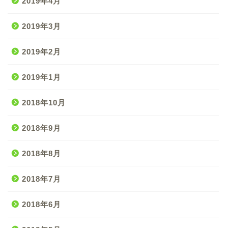
2019年4月
2019年3月
2019年2月
2019年1月
2018年10月
2018年9月
2018年8月
2018年7月
2018年6月