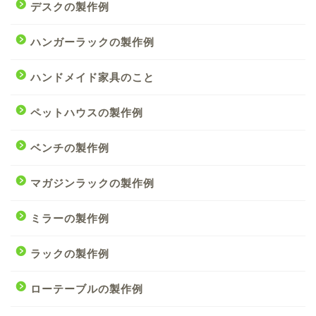
デスクの製作例
ハンガーラックの製作例
ハンドメイド家具のこと
ペットハウスの製作例
ベンチの製作例
マガジンラックの製作例
ミラーの製作例
ラックの製作例
ローテーブルの製作例