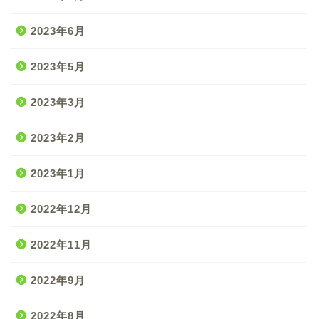
2023年6月
2023年5月
2023年3月
2023年2月
2023年1月
2022年12月
2022年11月
2022年9月
2022年8月