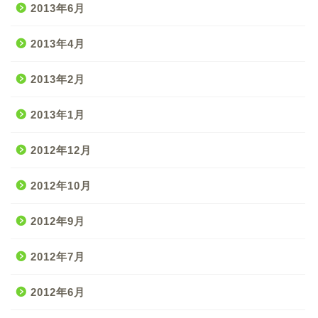
2013年6月
2013年4月
2013年2月
2013年1月
2012年12月
2012年10月
2012年9月
2012年7月
2012年6月