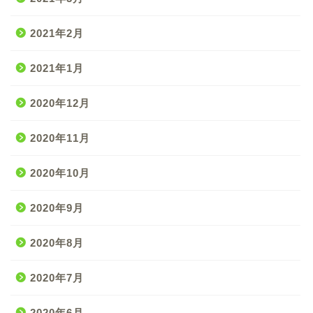
2021年2月
2021年1月
2020年12月
2020年11月
2020年10月
2020年9月
2020年8月
2020年7月
2020年6月