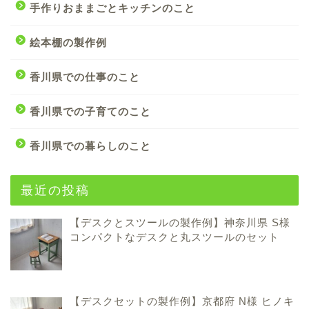
手作りおままごとキッチンのこと
絵本棚の製作例
香川県での仕事のこと
香川県での子育てのこと
香川県での暮らしのこと
最近の投稿
【デスクとスツールの製作例】神奈川県 S様
コンパクトなデスクと丸スツールのセット
【デスクセットの製作例】京都府 N様 ヒノキ