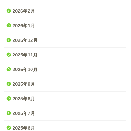
2026年2月
2026年1月
2025年12月
2025年11月
2025年10月
2025年9月
2025年8月
2025年7月
2025年6月