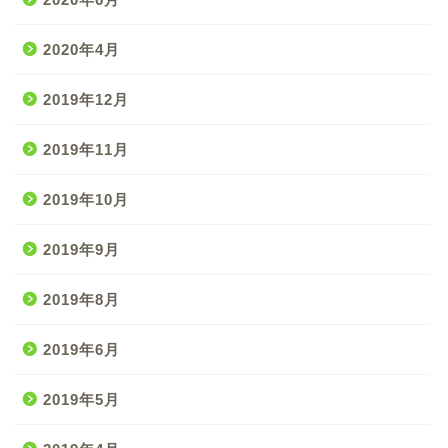
2020年4月
2019年12月
2019年11月
2019年10月
2019年9月
2019年8月
2019年6月
2019年5月