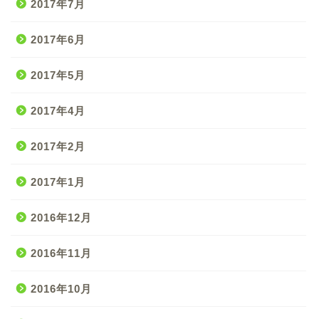
2017年7月
2017年6月
2017年5月
2017年4月
2017年2月
2017年1月
2016年12月
2016年11月
2016年10月