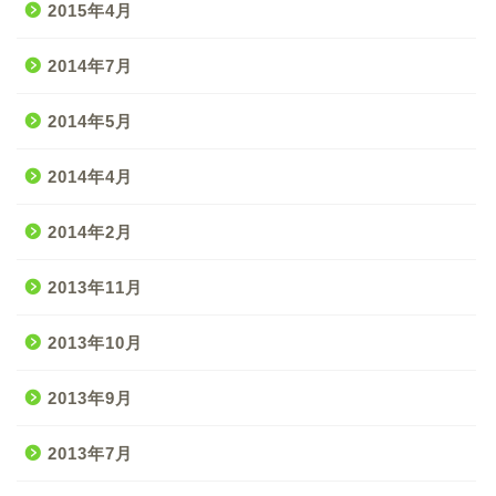
2015年4月
2014年7月
2014年5月
2014年4月
2014年2月
2013年11月
2013年10月
2013年9月
2013年7月