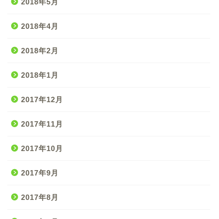
2018年5月
2018年4月
2018年2月
2018年1月
2017年12月
2017年11月
2017年10月
2017年9月
2017年8月