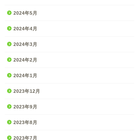
2024年5月
2024年4月
2024年3月
2024年2月
2024年1月
2023年12月
2023年9月
2023年8月
2023年7月