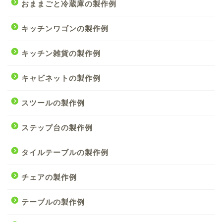
おままごと冷蔵庫の製作例
キッチンワゴンの製作例
キッチン雑貨の製作例
キャビネットの製作例
スツールの製作例
ステップ台の製作例
タイルテーブルの製作例
チェアの製作例
テーブルの製作例