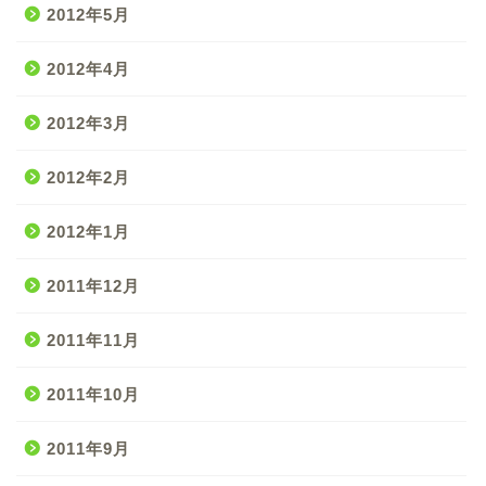
2012年5月
2012年4月
2012年3月
2012年2月
2012年1月
2011年12月
2011年11月
2011年10月
2011年9月