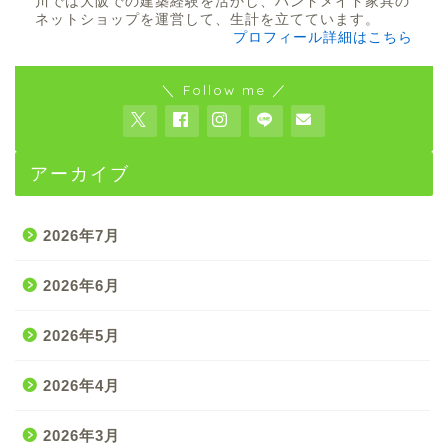
川では大阪での建築経験を活かし、ハンドメイド家具の
ネットショップを運営して、生計を立てています。
プロフィール詳細はこちら
＼ Follow me ／
アーカイブ
2026年7月
2026年6月
2026年5月
2026年4月
2026年3月