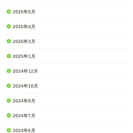
2025年5月
2025年4月
2025年3月
2025年1月
2024年12月
2024年10月
2024年8月
2024年7月
2024年6月