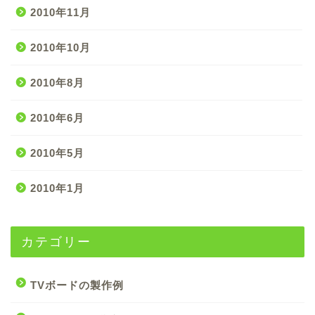
2010年11月
2010年10月
2010年8月
2010年6月
2010年5月
2010年1月
カテゴリー
TVボードの製作例