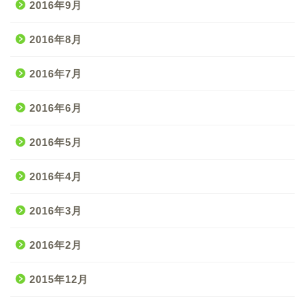
2016年9月
2016年8月
2016年7月
2016年6月
2016年5月
2016年4月
2016年3月
2016年2月
2015年12月