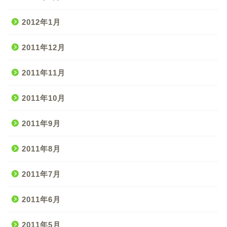
2012年1月
2011年12月
2011年11月
2011年10月
2011年9月
2011年8月
2011年7月
2011年6月
2011年5月