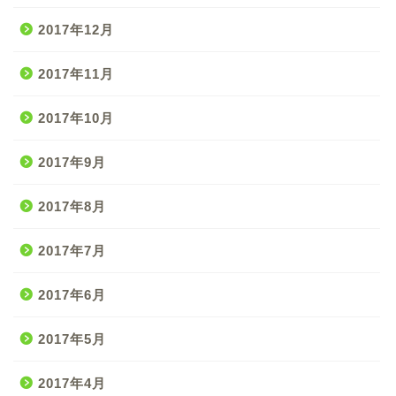
2017年12月
2017年11月
2017年10月
2017年9月
2017年8月
2017年7月
2017年6月
2017年5月
2017年4月