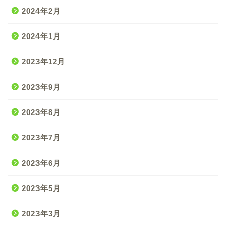
2024年2月
2024年1月
2023年12月
2023年9月
2023年8月
2023年7月
2023年6月
2023年5月
2023年3月