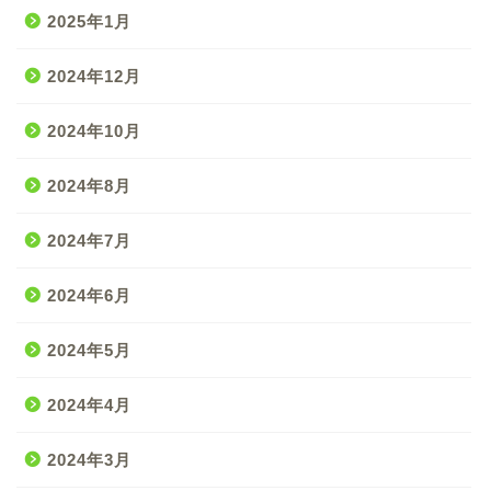
2025年1月
2024年12月
2024年10月
2024年8月
2024年7月
2024年6月
2024年5月
2024年4月
2024年3月