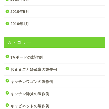
2010年5月
2010年1月
カテゴリー
TVボードの製作例
おままごと冷蔵庫の製作例
キッチンワゴンの製作例
キッチン雑貨の製作例
キャビネットの製作例