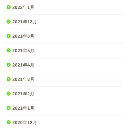
2022年1月
2021年12月
2021年8月
2021年5月
2021年4月
2021年3月
2021年2月
2021年1月
2020年12月