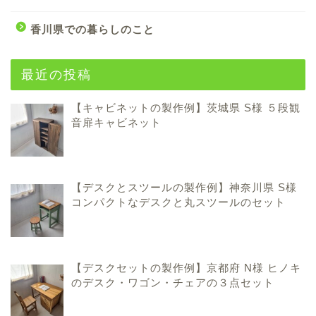
香川県での暮らしのこと
最近の投稿
【キャビネットの製作例】茨城県 S様 ５段観
音扉キャビネット
【デスクとスツールの製作例】神奈川県 S様
コンパクトなデスクと丸スツールのセット
【デスクセットの製作例】京都府 N様 ヒノキ
のデスク・ワゴン・チェアの３点セット