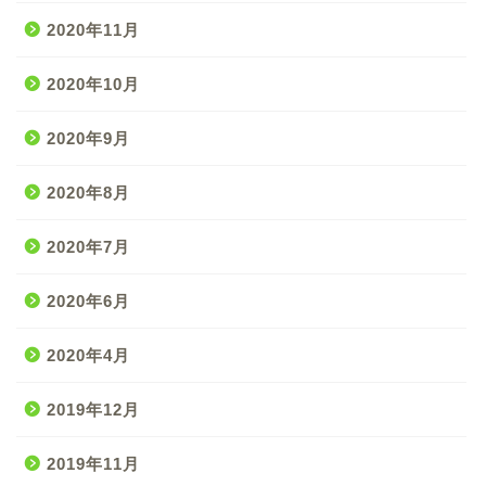
2020年11月
2020年10月
2020年9月
2020年8月
2020年7月
2020年6月
2020年4月
2019年12月
2019年11月