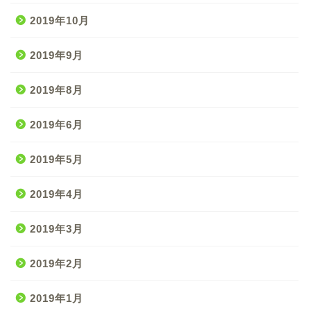
2019年10月
2019年9月
2019年8月
2019年6月
2019年5月
2019年4月
2019年3月
2019年2月
2019年1月