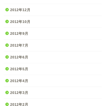
2012年12月
2012年10月
2012年9月
2012年7月
2012年6月
2012年5月
2012年4月
2012年3月
2012年2月