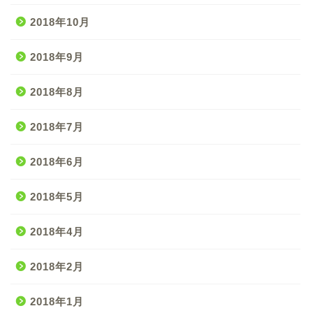
2018年10月
2018年9月
2018年8月
2018年7月
2018年6月
2018年5月
2018年4月
2018年2月
2018年1月