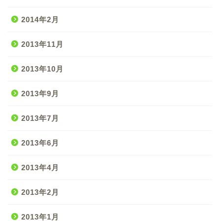
2014年2月
2013年11月
2013年10月
2013年9月
2013年7月
2013年6月
2013年4月
2013年2月
2013年1月