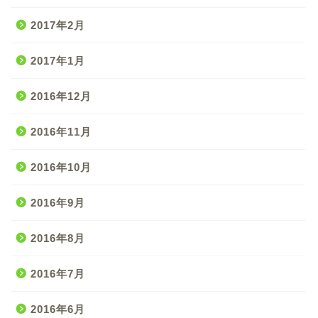
2017年2月
2017年1月
2016年12月
2016年11月
2016年10月
2016年9月
2016年8月
2016年7月
2016年6月