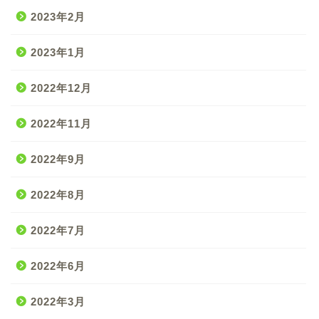
2023年2月
2023年1月
2022年12月
2022年11月
2022年9月
2022年8月
2022年7月
2022年6月
2022年3月