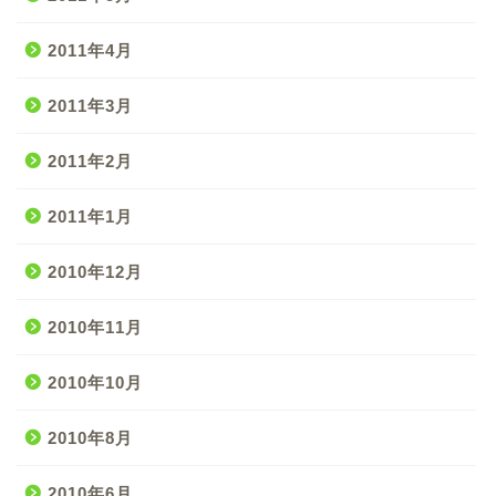
2011年4月
2011年3月
2011年2月
2011年1月
2010年12月
2010年11月
2010年10月
2010年8月
2010年6月