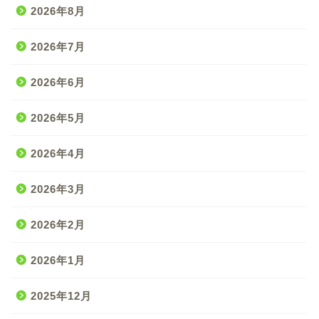
2026年8月
2026年7月
2026年6月
2026年5月
2026年4月
2026年3月
2026年2月
2026年1月
2025年12月