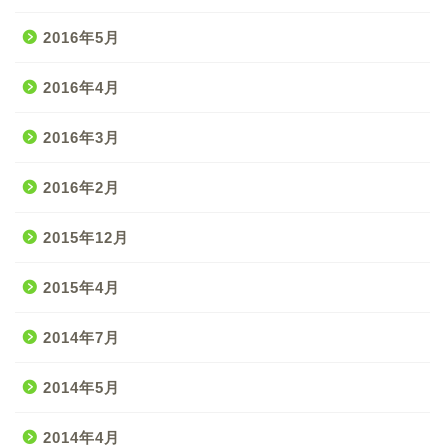
2016年5月
2016年4月
2016年3月
2016年2月
2015年12月
2015年4月
2014年7月
2014年5月
2014年4月