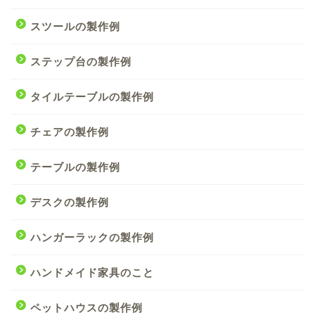
スツールの製作例
ステップ台の製作例
タイルテーブルの製作例
チェアの製作例
テーブルの製作例
デスクの製作例
ハンガーラックの製作例
ハンドメイド家具のこと
ペットハウスの製作例