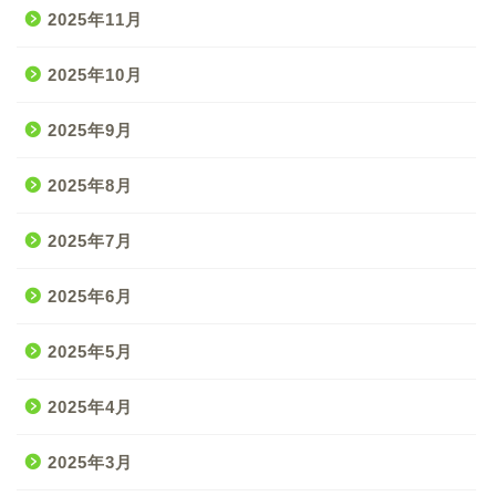
2025年11月
2025年10月
2025年9月
2025年8月
2025年7月
2025年6月
2025年5月
2025年4月
2025年3月