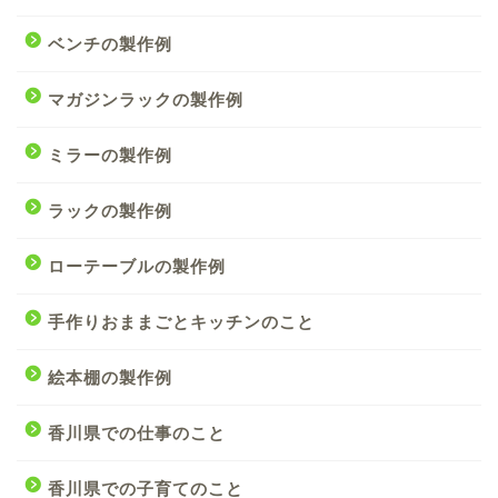
ベンチの製作例
マガジンラックの製作例
ミラーの製作例
ラックの製作例
ローテーブルの製作例
手作りおままごとキッチンのこと
絵本棚の製作例
香川県での仕事のこと
香川県での子育てのこと