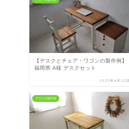
【デスクとチェア・ワゴンの製作例】
福岡県 A様 デスクセット
2025年6月20
デスクの製作例