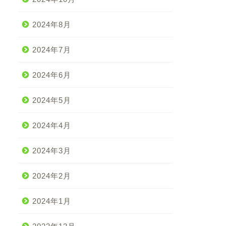
2024年8月
2024年7月
2024年6月
2024年5月
2024年4月
2024年3月
2024年2月
2024年1月