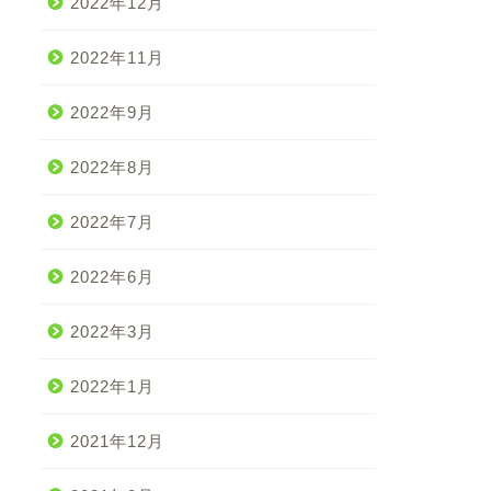
2022年12月
2022年11月
2022年9月
2022年8月
2022年7月
2022年6月
2022年3月
2022年1月
2021年12月