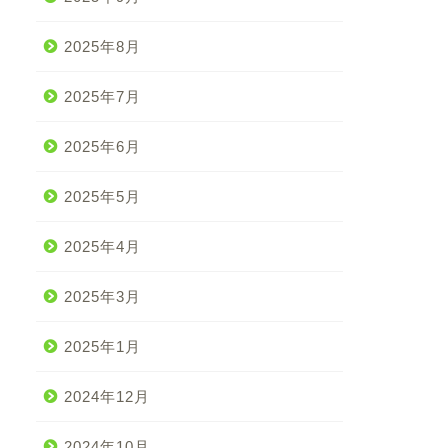
2025年8月
2025年7月
2025年6月
2025年5月
2025年4月
2025年3月
2025年1月
2024年12月
2024年10月