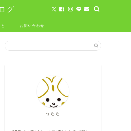
ログ
こと
お問い合わせ
うらら