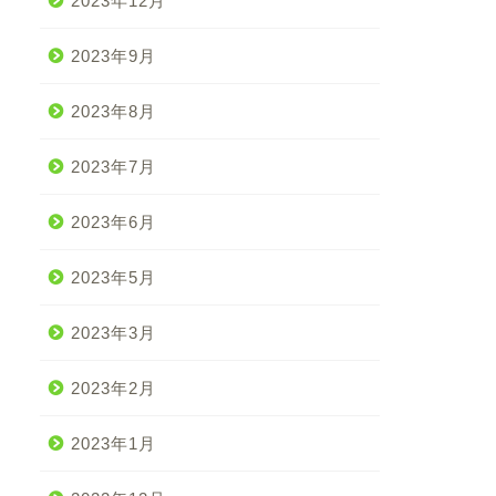
2023年12月
2023年9月
2023年8月
2023年7月
2023年6月
2023年5月
2023年3月
2023年2月
2023年1月