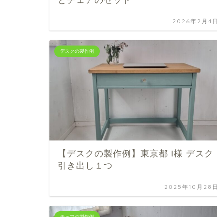
2026年2月4
デスクの製作例
【デスクの製作例】東京都 I様 デスク
引き出し１つ
2025年10月28
チェアの製作例