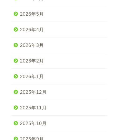
2026年5月
2026年4月
2026年3月
2026年2月
2026年1月
2025年12月
2025年11月
2025年10月
2025年9月