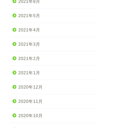
2021年8月
2021年5月
2021年4月
2021年3月
2021年2月
2021年1月
2020年12月
2020年11月
2020年10月