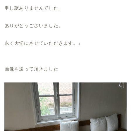
申し訳ありませんでした。
ありがとうございました。
永く大切にさせていただきます。』
画像を送って頂きました