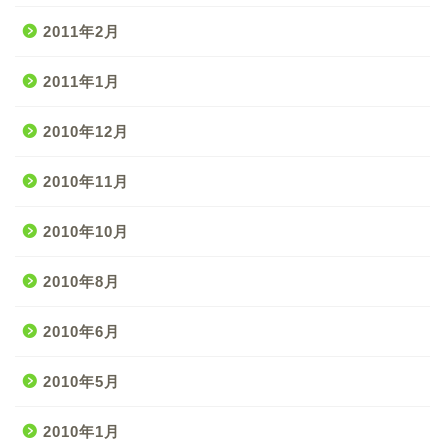
2011年2月
2011年1月
2010年12月
2010年11月
2010年10月
2010年8月
2010年6月
2010年5月
2010年1月