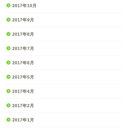
2017年10月
2017年9月
2017年8月
2017年7月
2017年6月
2017年5月
2017年4月
2017年2月
2017年1月