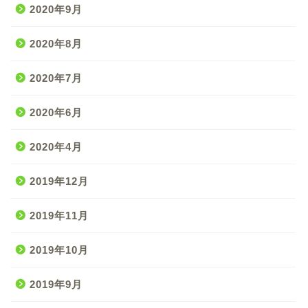
2020年9月
2020年8月
2020年7月
2020年6月
2020年4月
2019年12月
2019年11月
2019年10月
2019年9月