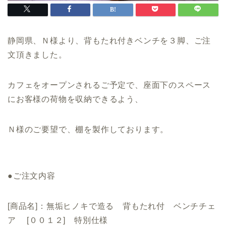
静岡県、Ｎ様より、背もたれ付きベンチを３脚、ご注
文頂きました。
カフェをオープンされるご予定で、座面下のスペース
にお客様の荷物を収納できるよう、
Ｎ様のご要望で、棚を製作しております。
●ご注文内容
[商品名]：無垢ヒノキで造る 背もたれ付 ベンチチェ
ア [００１２] 特別仕様