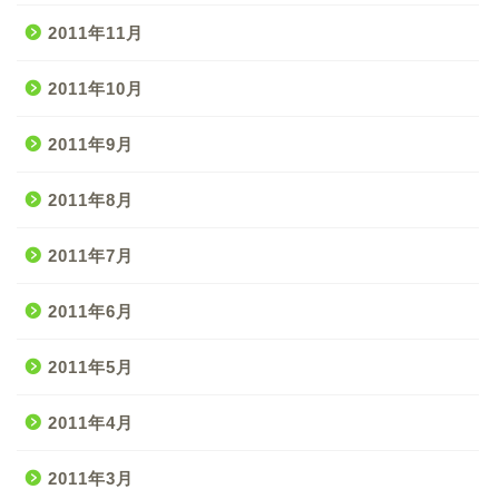
2011年11月
2011年10月
2011年9月
2011年8月
2011年7月
2011年6月
2011年5月
2011年4月
2011年3月