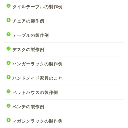
タイルテーブルの製作例
チェアの製作例
テーブルの製作例
デスクの製作例
ハンガーラックの製作例
ハンドメイド家具のこと
ペットハウスの製作例
ベンチの製作例
マガジンラックの製作例