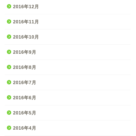
2016年12月
2016年11月
2016年10月
2016年9月
2016年8月
2016年7月
2016年6月
2016年5月
2016年4月