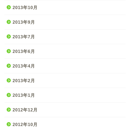
2013年10月
2013年9月
2013年7月
2013年6月
2013年4月
2013年2月
2013年1月
2012年12月
2012年10月