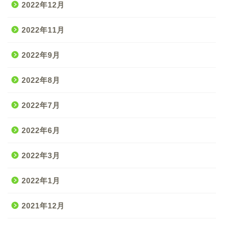
2022年12月
2022年11月
2022年9月
2022年8月
2022年7月
2022年6月
2022年3月
2022年1月
2021年12月