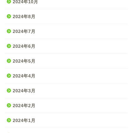
2024年10月
2024年8月
2024年7月
2024年6月
2024年5月
2024年4月
2024年3月
2024年2月
2024年1月