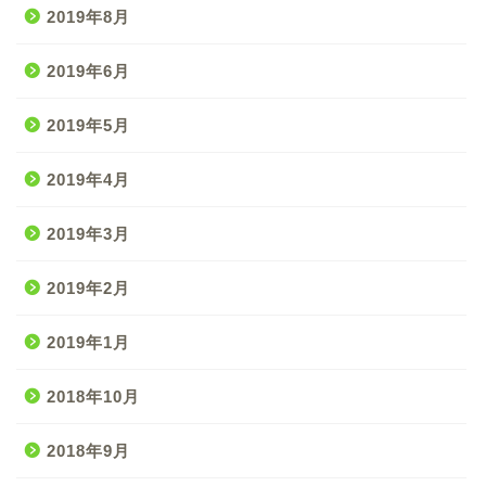
2019年8月
2019年6月
2019年5月
2019年4月
2019年3月
2019年2月
2019年1月
2018年10月
2018年9月