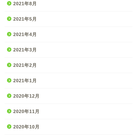
2021年8月
2021年5月
2021年4月
2021年3月
2021年2月
2021年1月
2020年12月
2020年11月
2020年10月