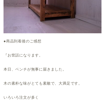
●商品到着後のご感想
『お世話になります。
本日、ベンチが無事に届きました。
木の素朴な味がとても素敵で、大満足です。
いろいろ注文が多く