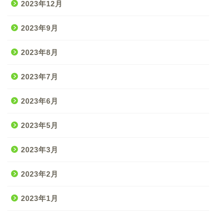
2023年12月
2023年9月
2023年8月
2023年7月
2023年6月
2023年5月
2023年3月
2023年2月
2023年1月