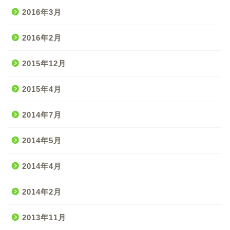
2016年3月
2016年2月
2015年12月
2015年4月
2014年7月
2014年5月
2014年4月
2014年2月
2013年11月