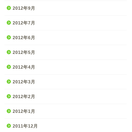
2012年9月
2012年7月
2012年6月
2012年5月
2012年4月
2012年3月
2012年2月
2012年1月
2011年12月