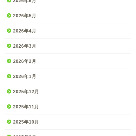
2026年6月
2026年5月
2026年4月
2026年3月
2026年2月
2026年1月
2025年12月
2025年11月
2025年10月