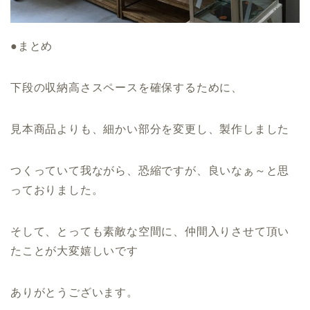
●まとめ
下段の収納高さスペースを確保するために、
見本商品よりも、細かい部分を変更し、製作しました
つくっていて我ながら、恐縮ですが、良いなぁ～と思
っておりました。
そして、とっても素敵な空間に、仲間入りさせて頂い
たことが大変嬉しいです
ありがとうございます。