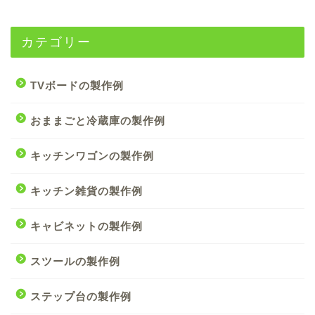
カテゴリー
TVボードの製作例
おままごと冷蔵庫の製作例
キッチンワゴンの製作例
キッチン雑貨の製作例
キャビネットの製作例
スツールの製作例
ステップ台の製作例