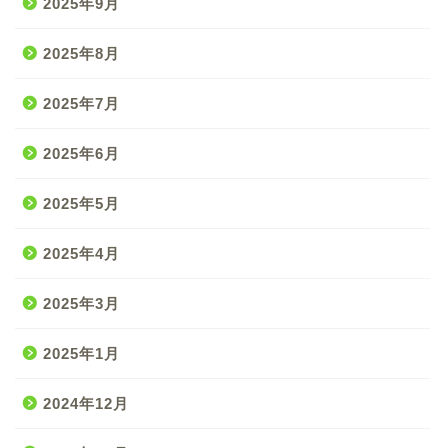
2025年9月
2025年8月
2025年7月
2025年6月
2025年5月
2025年4月
2025年3月
2025年1月
2024年12月