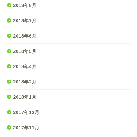
2018年8月
2018年7月
2018年6月
2018年5月
2018年4月
2018年2月
2018年1月
2017年12月
2017年11月