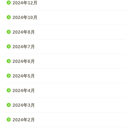
2024年12月
2024年10月
2024年8月
2024年7月
2024年6月
2024年5月
2024年4月
2024年3月
2024年2月