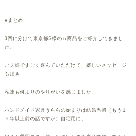
●まとめ
3回に分けて東京都S様の５商品をご紹介してきまし
た。
ご夫婦ですごく喜んでいただけて、嬉しいメッセージ
も頂き
私達も何よりのやりがいを感じました。
ハンドメイド家具うららの始まりは結婚当初（もう１
５年以上前の話ですが）自宅用に、