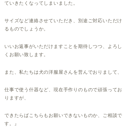
ていきたくなってしまいました。
サイズなど連絡させていただき、別途ご対応いただけ
るものでしょうか。
いいお返事がいただけますことを期待しつつ、よろし
くお願い致します。
また、私たちは犬の洋服屋さんを営んでおりまして、
仕事で使う什器など、現在手作りのもので頑張ってお
りますが、
できたらばこちらもお願いできないものか、ご相談で
す。』