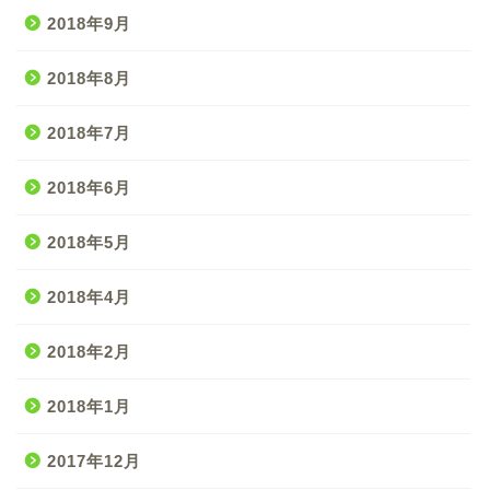
2018年9月
2018年8月
2018年7月
2018年6月
2018年5月
2018年4月
2018年2月
2018年1月
2017年12月