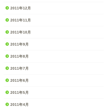
2011年12月
2011年11月
2011年10月
2011年9月
2011年8月
2011年7月
2011年6月
2011年5月
2011年4月