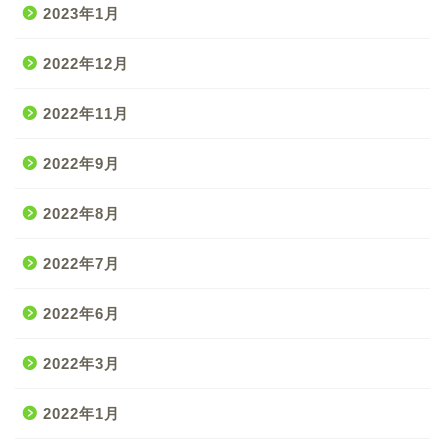
2023年1月
2022年12月
2022年11月
2022年9月
2022年8月
2022年7月
2022年6月
2022年3月
2022年1月