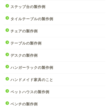
ステップ台の製作例
タイルテーブルの製作例
チェアの製作例
テーブルの製作例
デスクの製作例
ハンガーラックの製作例
ハンドメイド家具のこと
ペットハウスの製作例
ベンチの製作例