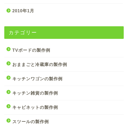
2010年1月
カテゴリー
TVボードの製作例
おままごと冷蔵庫の製作例
キッチンワゴンの製作例
キッチン雑貨の製作例
キャビネットの製作例
スツールの製作例