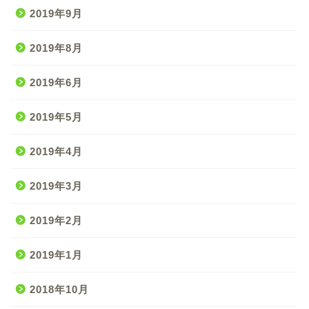
2019年9月
2019年8月
2019年6月
2019年5月
2019年4月
2019年3月
2019年2月
2019年1月
2018年10月