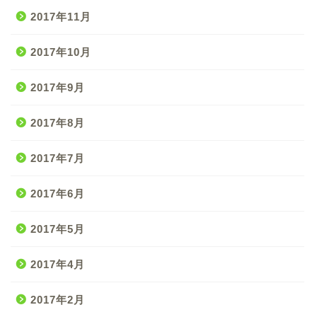
2017年11月
2017年10月
2017年9月
2017年8月
2017年7月
2017年6月
2017年5月
2017年4月
2017年2月