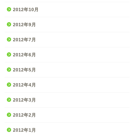
2012年10月
2012年9月
2012年7月
2012年6月
2012年5月
2012年4月
2012年3月
2012年2月
2012年1月