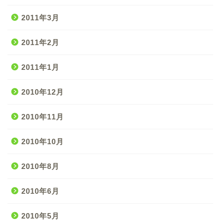
2011年3月
2011年2月
2011年1月
2010年12月
2010年11月
2010年10月
2010年8月
2010年6月
2010年5月