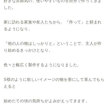
好きな雰囲気の、使いやすいものを自分で作ってきま
した。
家に訪れる家族や友人たちから、『作って』と頼まれ
るようになり、
『他の人の物はしっかりと』ということで、主人が作
り始めるきっかけとなり、
色々と幅広く製作するようになりました。
S様のように欲しいイメージの物を形にして喜んでもら
えると
始めたての頃の気持ちがよみがえってきます。