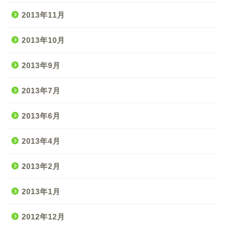
2013年11月
2013年10月
2013年9月
2013年7月
2013年6月
2013年4月
2013年2月
2013年1月
2012年12月