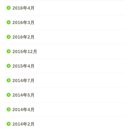
2016年4月
2016年3月
2016年2月
2015年12月
2015年4月
2014年7月
2014年5月
2014年4月
2014年2月