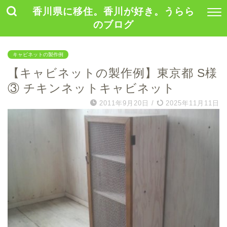
香川県に移住。香川が好き。うらら
のブログ
キャビネットの製作例
【キャビネットの製作例】東京都 S様
③ チキンネットキャビネット
2011年9月20日
/
2025年11月11日