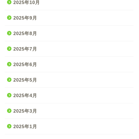
2025年10月
2025年9月
2025年8月
2025年7月
2025年6月
2025年5月
2025年4月
2025年3月
2025年1月