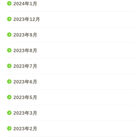
2024年1月
2023年12月
2023年9月
2023年8月
2023年7月
2023年6月
2023年5月
2023年3月
2023年2月