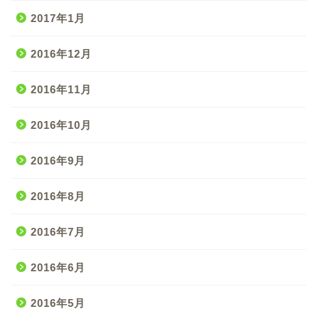
2017年1月
2016年12月
2016年11月
2016年10月
2016年9月
2016年8月
2016年7月
2016年6月
2016年5月