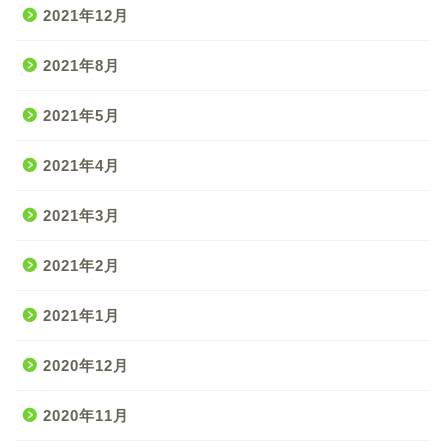
2021年12月
2021年8月
2021年5月
2021年4月
2021年3月
2021年2月
2021年1月
2020年12月
2020年11月