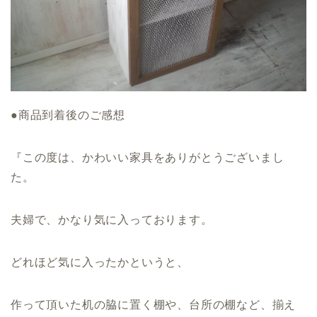
●商品到着後のご感想
『この度は、かわいい家具をありがとうございまし
た。
夫婦で、かなり気に入っております。
どれほど気に入ったかというと、
作って頂いた机の脇に置く棚や、台所の棚など、揃え