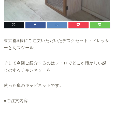
東京都S様にご注文いただいたデスクセット・ドレッサ
ーと丸スツール、
そして今回ご紹介するのはレトロでどこか懐かしい感
じのするチキンネットを
使った扉のキャビネットです。
●ご注文内容