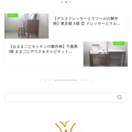
【デスクドレッサーとスツールの製作
例】東京都 S様 ② ドレッサーとマル...
【おままごとキッチンの製作例】千葉県
I様 ままごとデスク＆キャビネット...