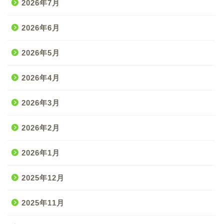
2026年7月
2026年6月
2026年5月
2026年4月
2026年3月
2026年2月
2026年1月
2025年12月
2025年11月