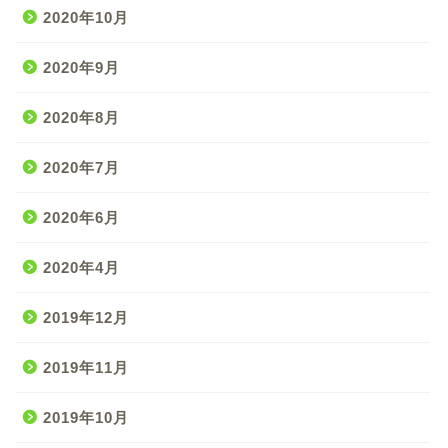
2020年10月
2020年9月
2020年8月
2020年7月
2020年6月
2020年4月
2019年12月
2019年11月
2019年10月