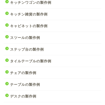
キッチンワゴンの製作例
キッチン雑貨の製作例
キャビネットの製作例
スツールの製作例
ステップ台の製作例
タイルテーブルの製作例
チェアの製作例
テーブルの製作例
デスクの製作例