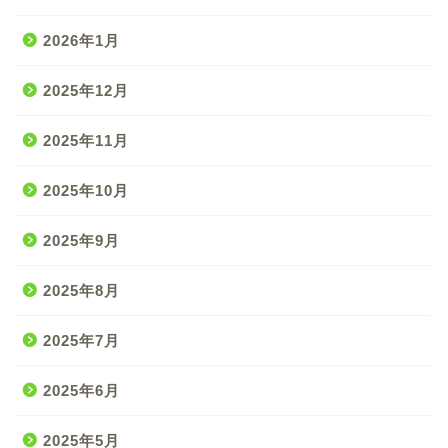
2026年1月
2025年12月
2025年11月
2025年10月
2025年9月
2025年8月
2025年7月
2025年6月
2025年5月