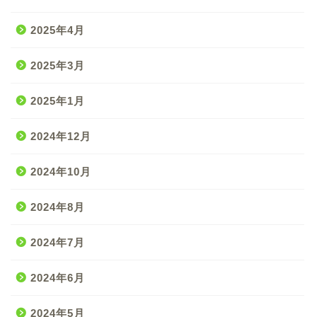
2025年4月
2025年3月
2025年1月
2024年12月
2024年10月
2024年8月
2024年7月
2024年6月
2024年5月