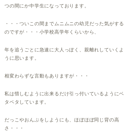
つの間にか中学生になっております。
・・・ついこの間までムニムニの幼児だった気がする
のですが・・・小学校高学年くらいから、
年を追うごとに急速に大人っぽく、親離れしていくよ
うに思います。
相変わらずな言動もありますが・・・
私は惜しむように出来るだけ引っ付いているようにベ
タベタしています。
だっこやおんぶをしようにも、ほぼほぼ同じ背の高
さ・・・