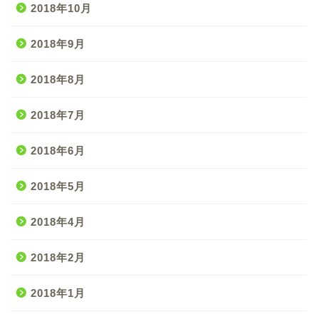
2018年10月
2018年9月
2018年8月
2018年7月
2018年6月
2018年5月
2018年4月
2018年2月
2018年1月