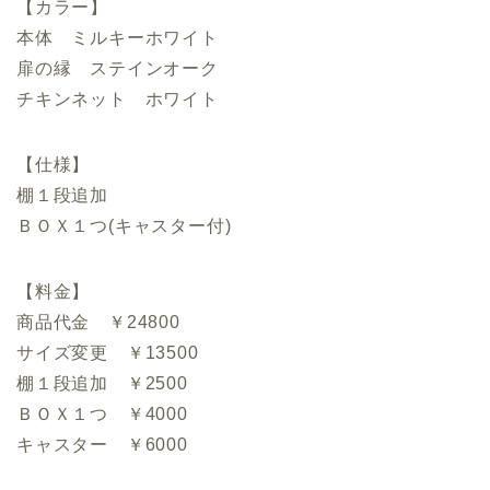
【カラー】
本体 ミルキーホワイト
扉の縁 ステインオーク
チキンネット ホワイト
【仕様】
棚１段追加
ＢＯＸ１つ(キャスター付)
【料金】
商品代金 ￥24800
サイズ変更 ￥13500
棚１段追加 ￥2500
ＢＯＸ１つ ￥4000
キャスター ￥6000