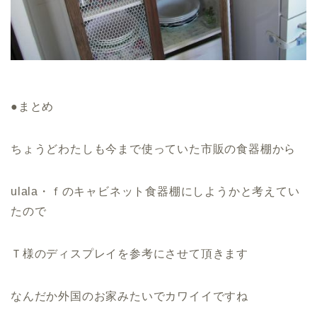
●まとめ
ちょうどわたしも今まで使っていた市販の食器棚から
ulala・ｆのキャビネット食器棚にしようかと考えてい
たので
Ｔ様のディスプレイを参考にさせて頂きます
なんだか外国のお家みたいでカワイイですね