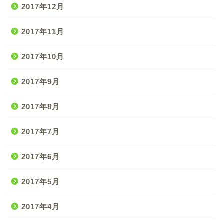
2017年12月
2017年11月
2017年10月
2017年9月
2017年8月
2017年7月
2017年6月
2017年5月
2017年4月