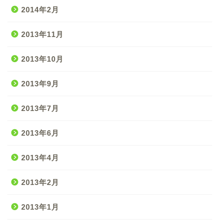
2014年2月
2013年11月
2013年10月
2013年9月
2013年7月
2013年6月
2013年4月
2013年2月
2013年1月