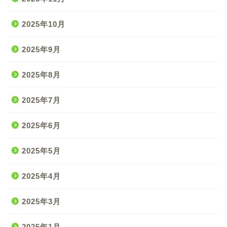
2025年10月
2025年9月
2025年8月
2025年7月
2025年6月
2025年5月
2025年4月
2025年3月
2025年1月