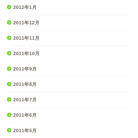
2012年1月
2011年12月
2011年11月
2011年10月
2011年9月
2011年8月
2011年7月
2011年6月
2011年5月