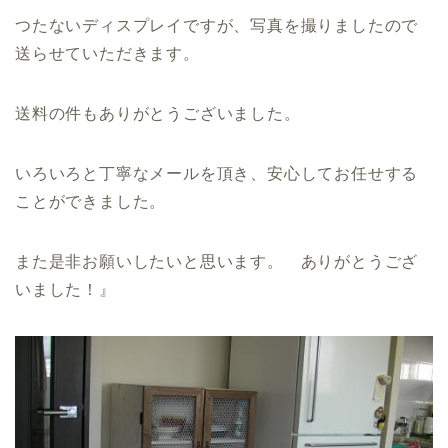
つたないディスプレイですが、写真を撮りましたので
送らせていただきます。
送料の件もありがとうございました。
いろいろと丁寧なメールを頂き、安心してお任せする
ことができました。
また是非お願いしたいと思います。 ありがとうござ
いました！』