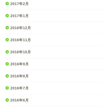
2017年2月
2017年1月
2016年12月
2016年11月
2016年10月
2016年9月
2016年8月
2016年7月
2016年6月