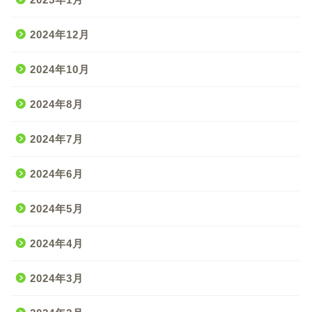
2024年12月
2024年10月
2024年8月
2024年7月
2024年6月
2024年5月
2024年4月
2024年3月