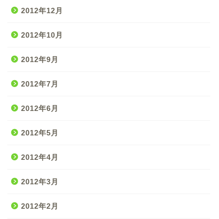
2012年12月
2012年10月
2012年9月
2012年7月
2012年6月
2012年5月
2012年4月
2012年3月
2012年2月