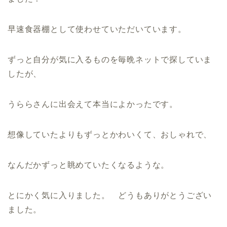
早速食器棚として使わせていただいています。
ずっと自分が気に入るものを毎晩ネットで探していま
したが、
うららさんに出会えて本当によかったです。
想像していたよりもずっとかわいくて、おしゃれで、
なんだかずっと眺めていたくなるような。
とにかく気に入りました。 どうもありがとうござい
ました。