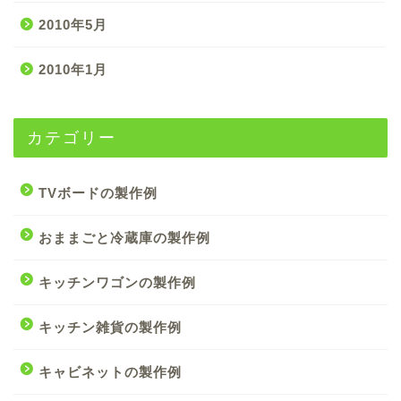
2010年5月
2010年1月
カテゴリー
TVボードの製作例
おままごと冷蔵庫の製作例
キッチンワゴンの製作例
キッチン雑貨の製作例
キャビネットの製作例