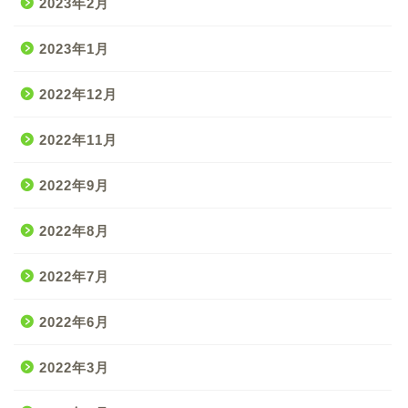
2023年2月
2023年1月
2022年12月
2022年11月
2022年9月
2022年8月
2022年7月
2022年6月
2022年3月