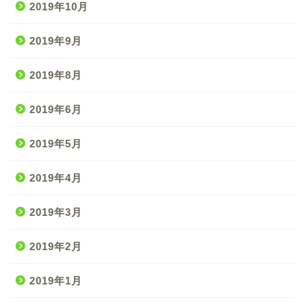
2019年10月
2019年9月
2019年8月
2019年6月
2019年5月
2019年4月
2019年3月
2019年2月
2019年1月