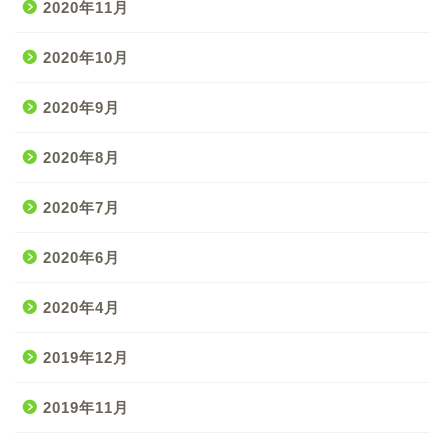
2020年11月
2020年10月
2020年9月
2020年8月
2020年7月
2020年6月
2020年4月
2019年12月
2019年11月