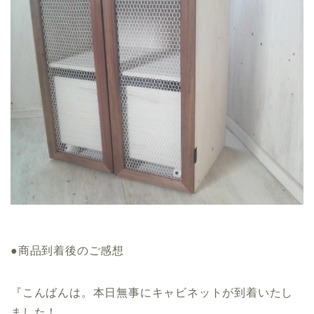
●商品到着後のご感想
『こんばんは。本日無事にキャビネットが到着いたし
ました！