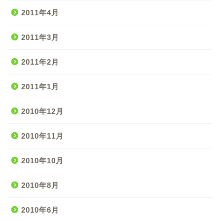
2011年4月
2011年3月
2011年2月
2011年1月
2010年12月
2010年11月
2010年10月
2010年8月
2010年6月