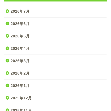
2026年7月
2026年6月
2026年5月
2026年4月
2026年3月
2026年2月
2026年1月
2025年12月
2025年11月