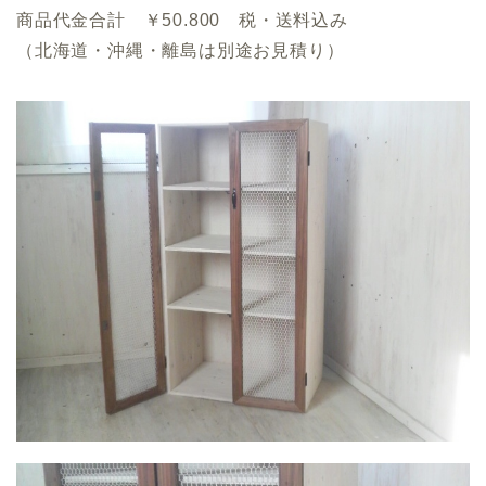
商品代金合計 ￥50.800 税・送料込み
（北海道・沖縄・離島は別途お見積り）