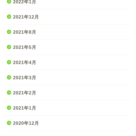
2022年1月
2021年12月
2021年8月
2021年5月
2021年4月
2021年3月
2021年2月
2021年1月
2020年12月