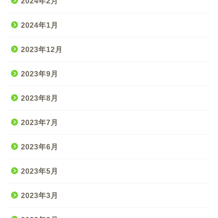
2024年2月
2024年1月
2023年12月
2023年9月
2023年8月
2023年7月
2023年6月
2023年5月
2023年3月