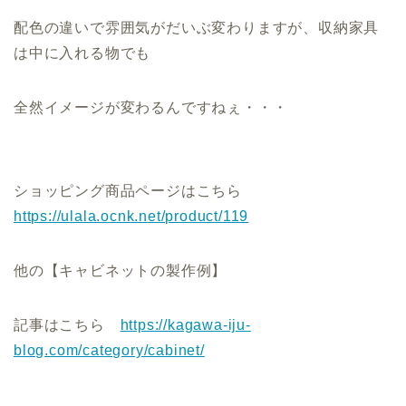
配色の違いで雰囲気がだいぶ変わりますが、収納家具
は中に入れる物でも
全然イメージが変わるんですねぇ・・・
ショッピング商品ページはこちら
https://ulala.ocnk.net/product/119
他の【キャビネットの製作例】
記事はこちら
https://kagawa-iju-
blog.com/category/cabinet/