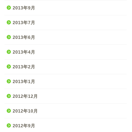
2013年9月
2013年7月
2013年6月
2013年4月
2013年2月
2013年1月
2012年12月
2012年10月
2012年9月