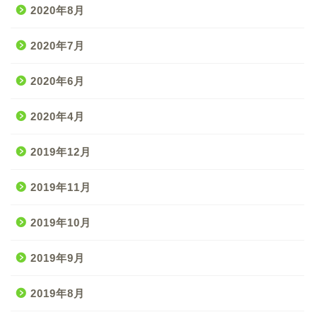
2020年8月
2020年7月
2020年6月
2020年4月
2019年12月
2019年11月
2019年10月
2019年9月
2019年8月