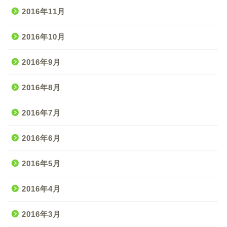
2016年11月
2016年10月
2016年9月
2016年8月
2016年7月
2016年6月
2016年5月
2016年4月
2016年3月