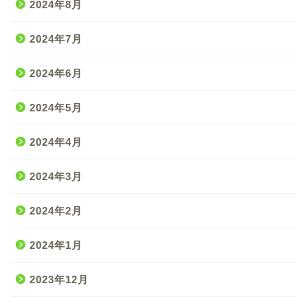
2024年8月
2024年7月
2024年6月
2024年5月
2024年4月
2024年3月
2024年2月
2024年1月
2023年12月