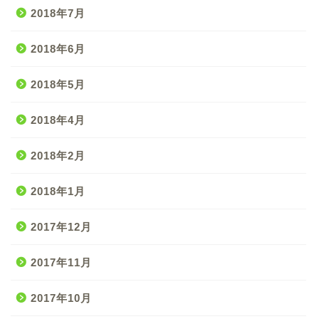
2018年7月
2018年6月
2018年5月
2018年4月
2018年2月
2018年1月
2017年12月
2017年11月
2017年10月