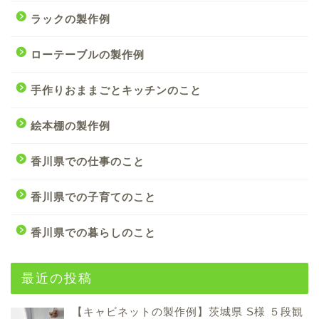
ラックの製作例
ローテーブルの製作例
手作りおままごとキッチンのこと
絵本棚の製作例
香川県での仕事のこと
香川県での子育てのこと
香川県での暮らしのこと
最近の投稿
【キャビネットの製作例】茨城県 S様 ５段観