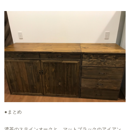
●まとめ
濃茶のステインオークと、マットブラックのアイアン