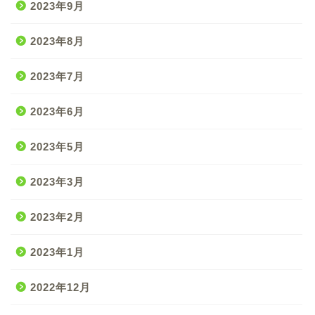
2023年9月
2023年8月
2023年7月
2023年6月
2023年5月
2023年3月
2023年2月
2023年1月
2022年12月