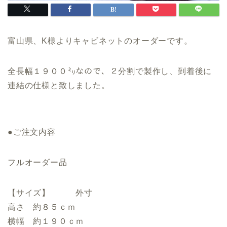
富山県、K様よりキャビネットのオーダーです。
全長幅１９００㍉なので、２分割で製作し、到着後に
連結の仕様と致しました。
●ご注文内容
フルオーダー品
【サイズ】 外寸
高さ 約８５ｃｍ
横幅 約１９０ｃｍ