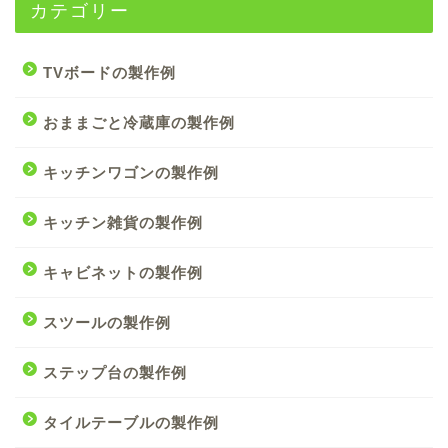
カテゴリー
TVボードの製作例
おままごと冷蔵庫の製作例
キッチンワゴンの製作例
キッチン雑貨の製作例
キャビネットの製作例
スツールの製作例
ステップ台の製作例
タイルテーブルの製作例