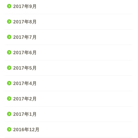
2017年9月
2017年8月
2017年7月
2017年6月
2017年5月
2017年4月
2017年2月
2017年1月
2016年12月