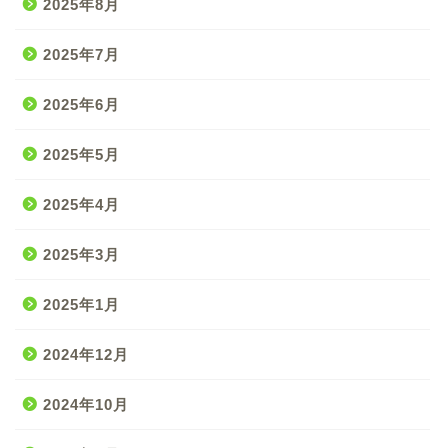
2025年8月
2025年7月
2025年6月
2025年5月
2025年4月
2025年3月
2025年1月
2024年12月
2024年10月