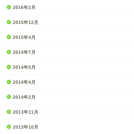
2016年2月
2015年12月
2015年4月
2014年7月
2014年5月
2014年4月
2014年2月
2013年11月
2013年10月