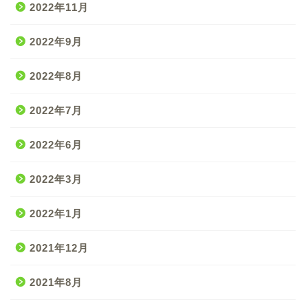
2022年11月
2022年9月
2022年8月
2022年7月
2022年6月
2022年3月
2022年1月
2021年12月
2021年8月