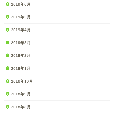
2019年6月
2019年5月
2019年4月
2019年3月
2019年2月
2019年1月
2018年10月
2018年9月
2018年8月