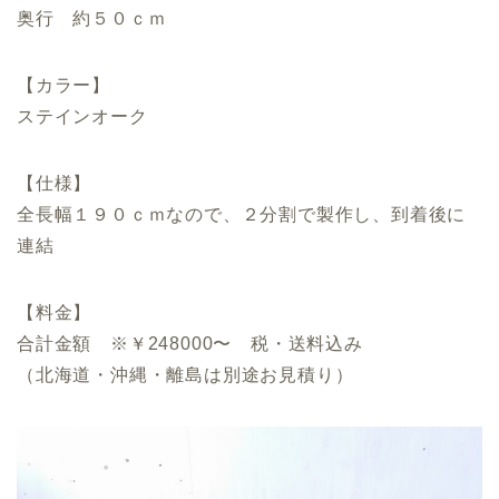
奥行 約５０ｃｍ
【カラー】
ステインオーク
【仕様】
全長幅１９０ｃｍなので、２分割で製作し、到着後に
連結
【料金】
合計金額 ※￥248000〜 税・送料込み
（北海道・沖縄・離島は別途お見積り）