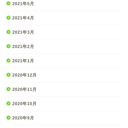
2021年5月
2021年4月
2021年3月
2021年2月
2021年1月
2020年12月
2020年11月
2020年10月
2020年9月