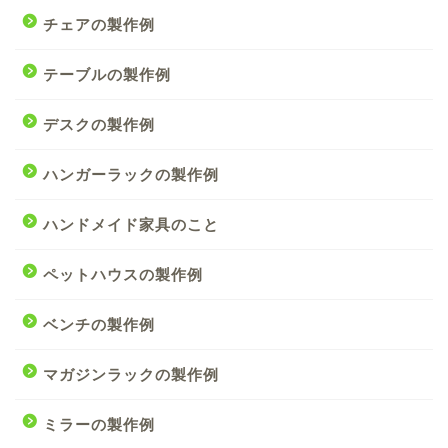
チェアの製作例
テーブルの製作例
デスクの製作例
ハンガーラックの製作例
ハンドメイド家具のこと
ペットハウスの製作例
ベンチの製作例
マガジンラックの製作例
ミラーの製作例