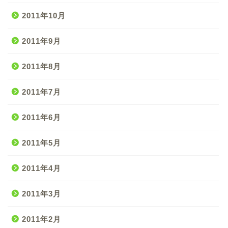
2011年10月
2011年9月
2011年8月
2011年7月
2011年6月
2011年5月
2011年4月
2011年3月
2011年2月