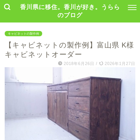
香川県に移住。香川が好き。うらら
のブログ
キャビネットの製作例
【キャビネットの製作例】富山県 K様
キャビネットオーダー
2018年6月26日
/
2026年1月27日