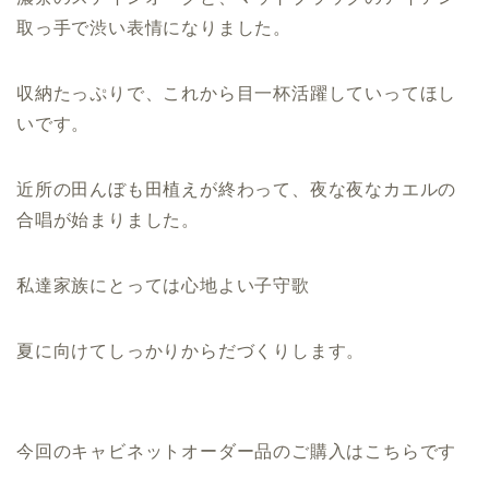
取っ手で渋い表情になりました。
収納たっぷりで、これから目一杯活躍していってほし
いです。
近所の田んぼも田植えが終わって、夜な夜なカエルの
合唱が始まりました。
私達家族にとっては心地よい子守歌
夏に向けてしっかりからだづくりします。
今回のキャビネットオーダー品のご購入はこちらです