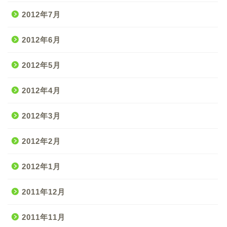
2012年7月
2012年6月
2012年5月
2012年4月
2012年3月
2012年2月
2012年1月
2011年12月
2011年11月