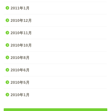
2011年1月
2010年12月
2010年11月
2010年10月
2010年8月
2010年6月
2010年5月
2010年1月