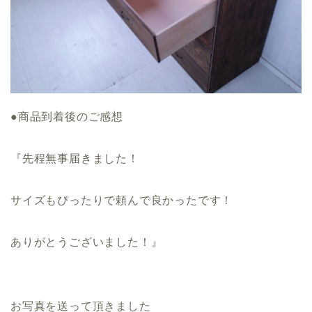
●商品到着後のご感想
『先程無事届きました！
サイズもぴったりで頼んで良かったです！
ありがとうございました！』
お写真を送って頂きました