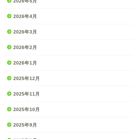
2026年5月
2026年4月
2026年3月
2026年2月
2026年1月
2025年12月
2025年11月
2025年10月
2025年9月