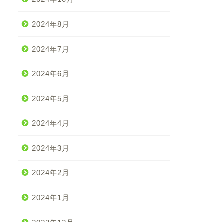
2024年8月
2024年7月
2024年6月
2024年5月
2024年4月
2024年3月
2024年2月
2024年1月