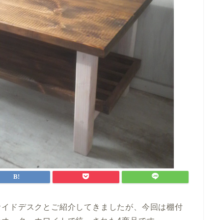
サイドデスクとご紹介してきましたが、今回は棚付