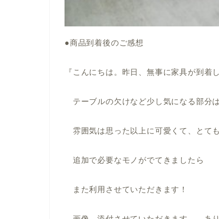
●商品到着後のご感想
『こんにちは。昨日、無事に家具が到着
テーブルの欠けなど少し気になる部分は
雰囲気は思った以上に可愛くて、とても
追加で必要なモノがでてきましたら
また利用させていただきます！
画像、添付させていただきます。 あり