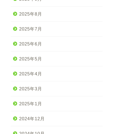
2025年8月
2025年7月
2025年6月
2025年5月
2025年4月
2025年3月
2025年1月
2024年12月
2024年10月