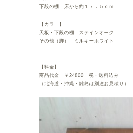
下段の棚 床から約１７．５ｃｍ
【カラー】
天板・下段の棚 ステインオーク
その他（脚） ミルキーホワイト
【料金】
商品代金 ￥24800 税・送料込み
（北海道・沖縄・離島は別途お見積り）