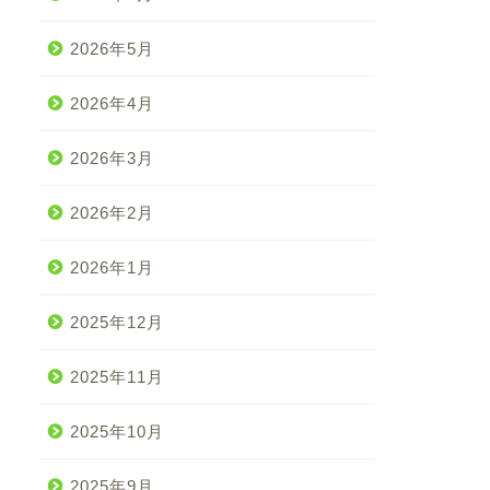
2026年5月
2026年4月
2026年3月
2026年2月
2026年1月
2025年12月
2025年11月
2025年10月
2025年9月