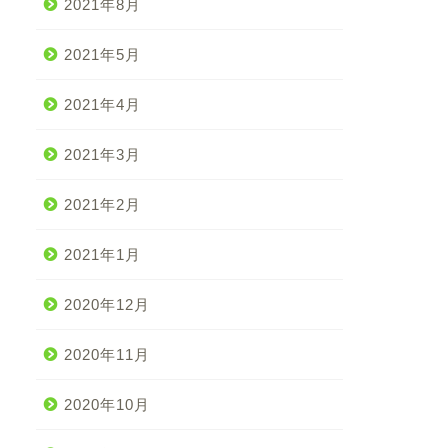
2021年8月
2021年5月
2021年4月
2021年3月
2021年2月
2021年1月
2020年12月
2020年11月
2020年10月