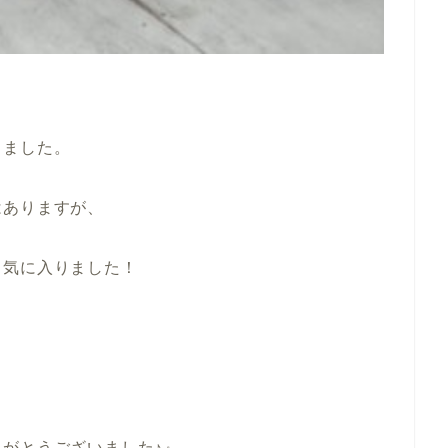
しました。
ありますが、
気に入りました！
がとうございました♪』