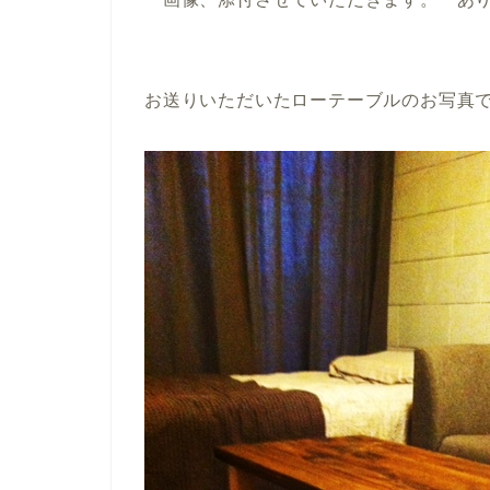
お送りいただいたローテーブルのお写真