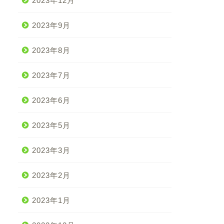
2023年12月
2023年9月
2023年8月
2023年7月
2023年6月
2023年5月
2023年3月
2023年2月
2023年1月