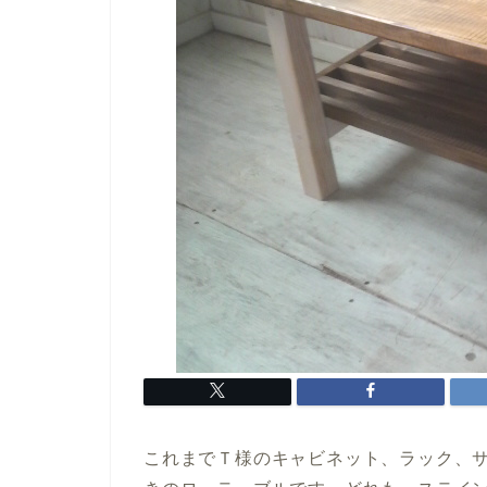
これまでＴ様のキャビネット、ラック、