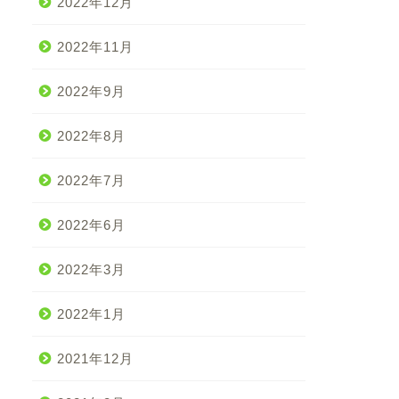
2022年12月
2022年11月
2022年9月
2022年8月
2022年7月
2022年6月
2022年3月
2022年1月
2021年12月