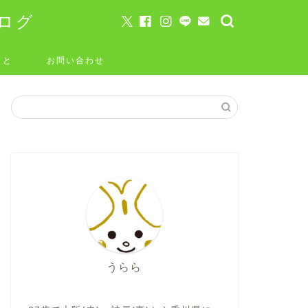
ログ
こと
お問い合わせ
うらら