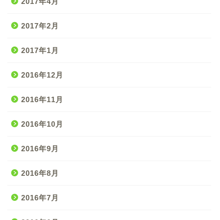
2017年4月
2017年2月
2017年1月
2016年12月
2016年11月
2016年10月
2016年9月
2016年8月
2016年7月