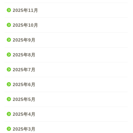
2025年11月
2025年10月
2025年9月
2025年8月
2025年7月
2025年6月
2025年5月
2025年4月
2025年3月