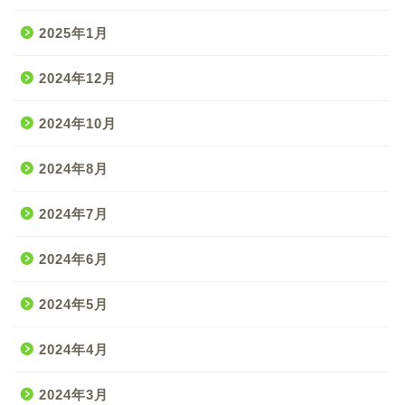
2025年1月
2024年12月
2024年10月
2024年8月
2024年7月
2024年6月
2024年5月
2024年4月
2024年3月