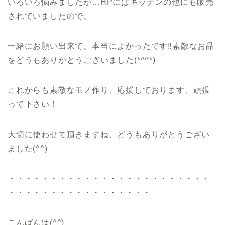
いろいろ悩みましたが…HPにはキッチンの他にも販売
されていましたので、
一緒にお願い出来て、本当によかったです‼素敵なお品
をどうもありがとうございました(*^^*)
これからも素敵なモノ作り、応援しております、頑張
って下さい！
大切に使わせて頂きますね、どうもありがとうござい
ました(^^)
・・・・・・・・・・・・・・・・・・・・・・・・
・・・・・・・・・・・・・・・・・
こんばんは(^^)