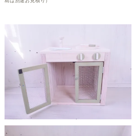
島は別途お見積り）