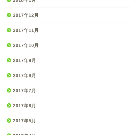
2018年1月
2017年12月
2017年11月
2017年10月
2017年9月
2017年8月
2017年7月
2017年6月
2017年5月