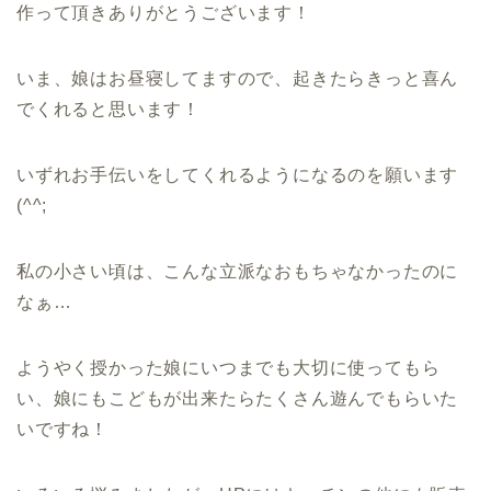
作って頂きありがとうございます！
いま、娘はお昼寝してますので、起きたらきっと喜ん
でくれると思います！
いずれお手伝いをしてくれるようになるのを願います
(^^;
私の小さい頃は、こんな立派なおもちゃなかったのに
なぁ…
ようやく授かった娘にいつまでも大切に使ってもら
い、娘にもこどもが出来たらたくさん遊んでもらいた
いですね！