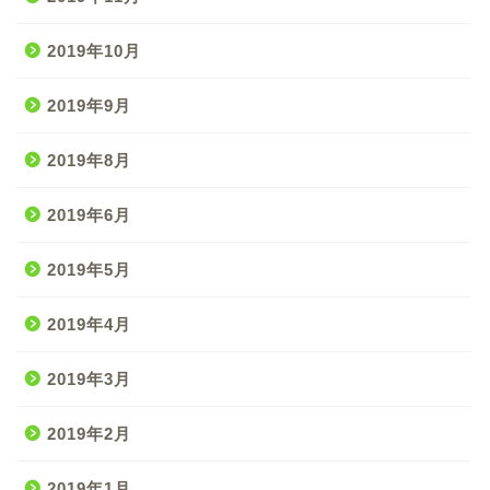
2019年10月
2019年9月
2019年8月
2019年6月
2019年5月
2019年4月
2019年3月
2019年2月
2019年1月