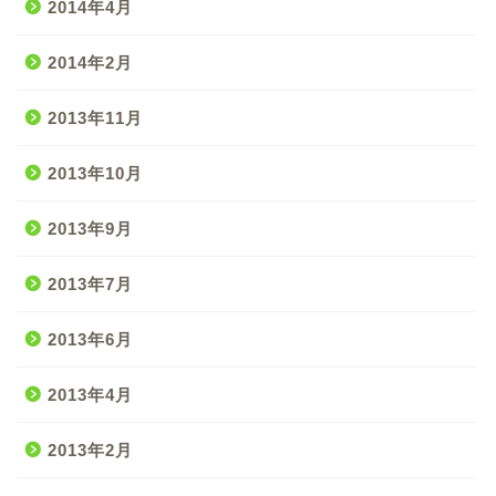
2014年4月
2014年2月
2013年11月
2013年10月
2013年9月
2013年7月
2013年6月
2013年4月
2013年2月