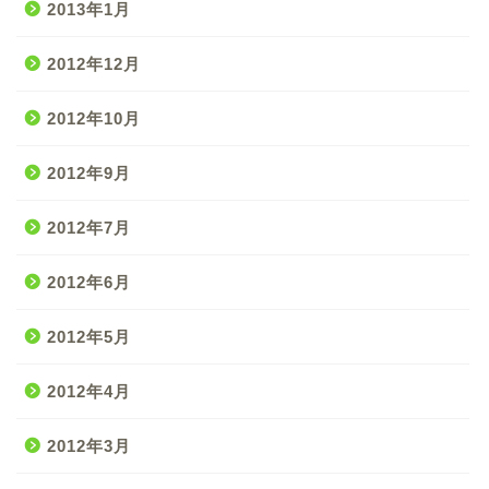
2013年1月
2012年12月
2012年10月
2012年9月
2012年7月
2012年6月
2012年5月
2012年4月
2012年3月