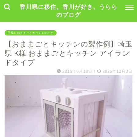
香川県に移住。香川が好き。うらら
のブログ
手作りおままごとキッチンのこと
【おままごとキッチンの製作例】埼玉
県 K様 おままごとキッチン アイラン
ドタイプ
2016年6月18日
/
2025年12月3日