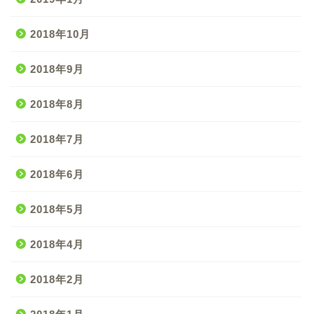
2018年10月
2018年9月
2018年8月
2018年7月
2018年6月
2018年5月
2018年4月
2018年2月