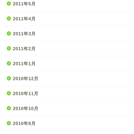
2011年5月
2011年4月
2011年3月
2011年2月
2011年1月
2010年12月
2010年11月
2010年10月
2010年8月