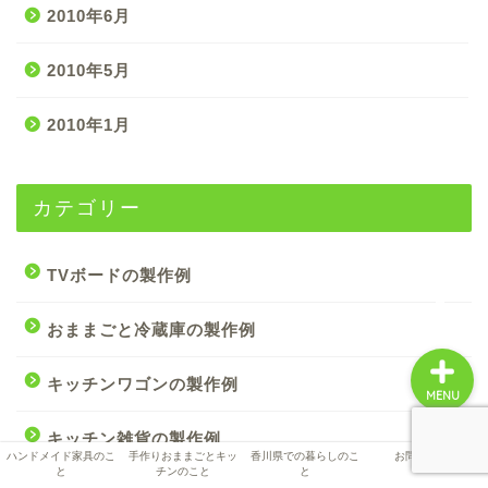
2010年6月
ハンドメイド家具のこと
2010年5月
2010年1月
手作りおままごとキッチ
ンのこと
カテゴリー
香川県での暮らしのこと
お問い合わせ
TVボードの製作例
おままごと冷蔵庫の製作例
キッチンワゴンの製作例
MENU
キッチン雑貨の製作例
ハンドメイド家具のこ
手作りおままごとキッ
香川県での暮らしのこ
お問い合わせ
と
チンのこと
と