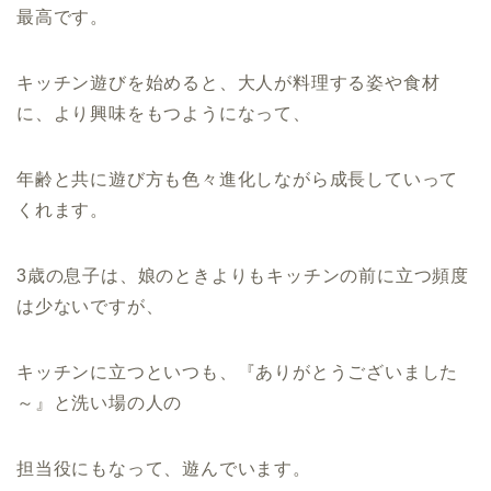
最高です。
キッチン遊びを始めると、大人が料理する姿や食材
に、より興味をもつようになって、
年齢と共に遊び方も色々進化しながら成長していって
くれます。
3歳の息子は、娘のときよりもキッチンの前に立つ頻度
は少ないですが、
キッチンに立つといつも、『ありがとうございました
～』と洗い場の人の
担当役にもなって、遊んでいます。