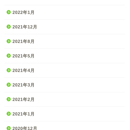
2022年1月
2021年12月
2021年8月
2021年5月
2021年4月
2021年3月
2021年2月
2021年1月
2020年12月