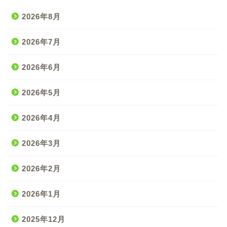
2026年8月
2026年7月
2026年6月
2026年5月
2026年4月
2026年3月
2026年2月
2026年1月
2025年12月