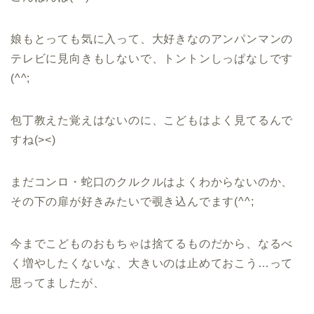
娘もとっても気に入って、大好きなのアンパンマンの
テレビに見向きもしないで、トントンしっぱなしです
(^^;
包丁教えた覚えはないのに、こどもはよく見てるんで
すね(><)
まだコンロ・蛇口のクルクルはよくわからないのか、
その下の扉が好きみたいで覗き込んでます(^^;
今までこどものおもちゃは捨てるものだから、なるべ
く増やしたくないな、大きいのは止めておこう…って
思ってましたが、