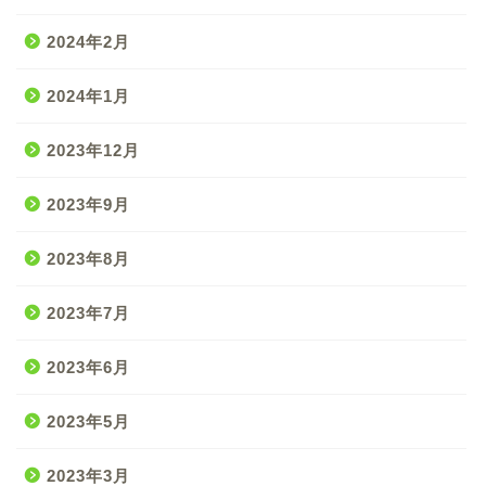
2024年2月
2024年1月
2023年12月
2023年9月
2023年8月
2023年7月
2023年6月
2023年5月
2023年3月