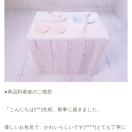
●商品到着後のご感想
『こんにちは(^^)先程、無事に届きました。
優しいお色見で、かわいらしいです(*^^*)とても丁寧に