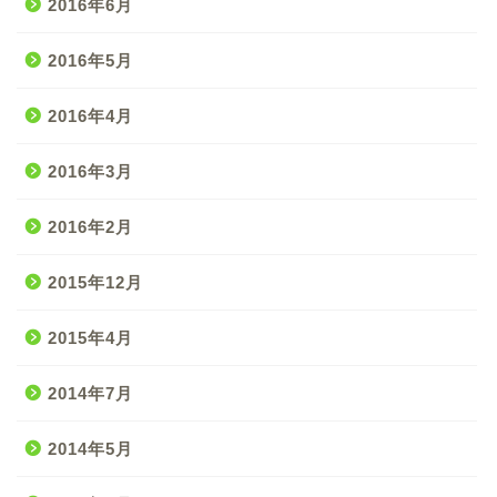
2016年6月
2016年5月
2016年4月
2016年3月
2016年2月
2015年12月
2015年4月
2014年7月
2014年5月