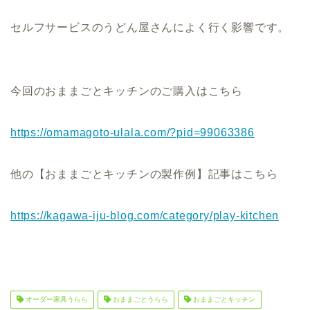
セルフサービスのうどん屋さんによく行く影響です。
今回のおままごとキッチンのご購入はこちら
https://omamagoto-ulala.com/?pid=99063386
他の【おままごとキッチンの製作例】記事はこちら
https://kagawa-iju-blog.com/category/play-kitchen
オーダー家具うらら
おままごとうらら
おままごとキッチン