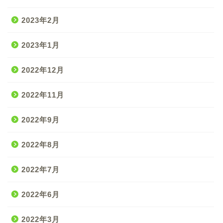
2023年2月
2023年1月
2022年12月
2022年11月
2022年9月
2022年8月
2022年7月
2022年6月
2022年3月