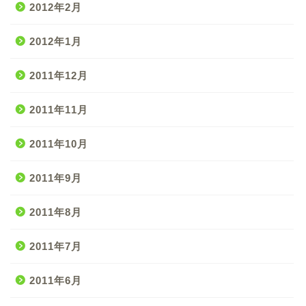
2012年2月
2012年1月
2011年12月
2011年11月
2011年10月
2011年9月
2011年8月
2011年7月
2011年6月