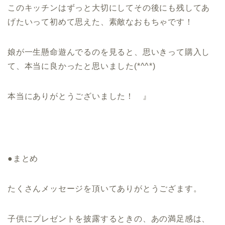
このキッチンはずっと大切にしてその後にも残してあ
げたいって初めて思えた、素敵なおもちゃです！
娘が一生懸命遊んでるのを見ると、思いきって購入し
て、本当に良かったと思いました(*^^*)
本当にありがとうございました！ 』
●まとめ
たくさんメッセージを頂いてありがとうござます。
子供にプレゼントを披露するときの、あの満足感は、