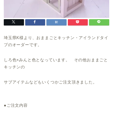
埼玉県K様より、おままごとキッチン・アイランドタイ
プのオーダーです。
しろ色×みんと色となっています。 その他おままごと
キッチンの
サブアイテムなどもいくつかご注文頂きました。
●ご注文内容