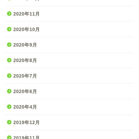
2020年11月
2020年10月
2020年9月
2020年8月
2020年7月
2020年6月
2020年4月
2019年12月
2019年11月