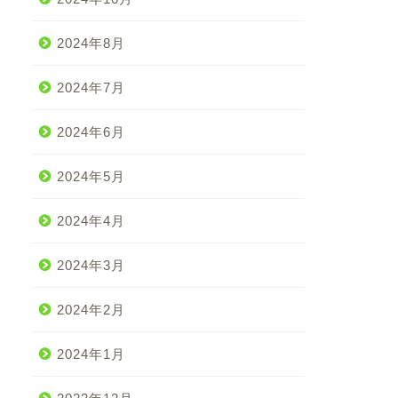
2024年8月
2024年7月
2024年6月
2024年5月
2024年4月
2024年3月
2024年2月
2024年1月