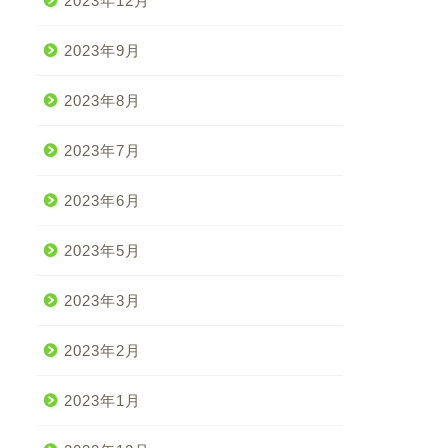
2023年12月
2023年9月
2023年8月
2023年7月
2023年6月
2023年5月
2023年3月
2023年2月
2023年1月