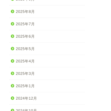
2025年8月
2025年7月
2025年6月
2025年5月
2025年4月
2025年3月
2025年1月
2024年12月
2024年10月