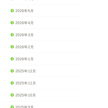
2026年5月
2026年4月
2026年3月
2026年2月
2026年1月
2025年12月
2025年11月
2025年10月
2025年9月