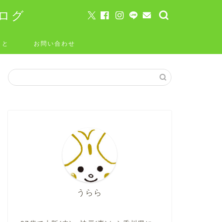
ログ
こと
お問い合わせ
うらら