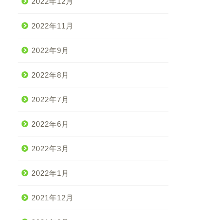
2022年12月
2022年11月
2022年9月
2022年8月
2022年7月
2022年6月
2022年3月
2022年1月
2021年12月