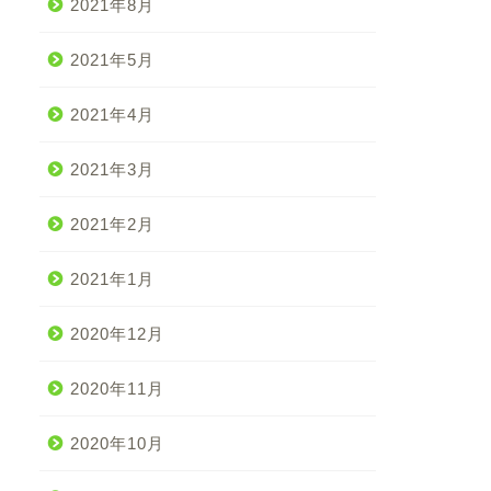
2021年8月
2021年5月
2021年4月
2021年3月
2021年2月
2021年1月
2020年12月
2020年11月
2020年10月