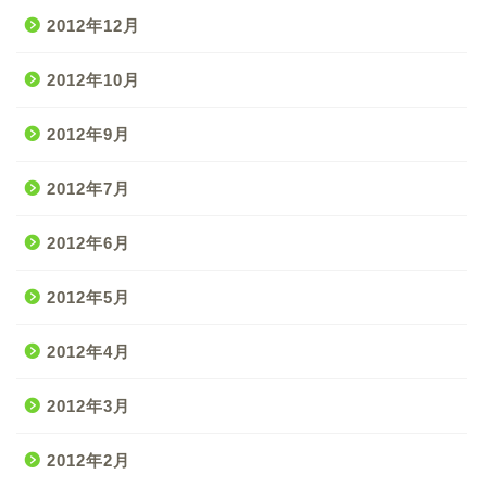
2012年12月
2012年10月
2012年9月
2012年7月
2012年6月
2012年5月
2012年4月
2012年3月
2012年2月