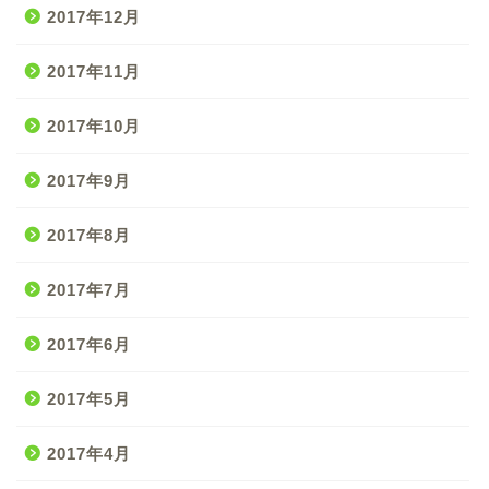
2017年12月
2017年11月
2017年10月
2017年9月
2017年8月
2017年7月
2017年6月
2017年5月
2017年4月