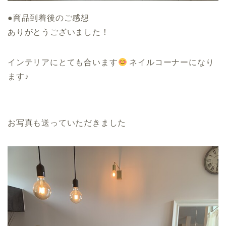
●商品到着後のご感想
ありがとうございました！
インテリアにとても合います
ネイルコーナーになり
ます♪
お写真も送っていただきました