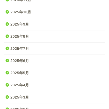
2025年10月
2025年9月
2025年8月
2025年7月
2025年6月
2025年5月
2025年4月
2025年3月