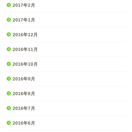
2017年2月
2017年1月
2016年12月
2016年11月
2016年10月
2016年9月
2016年8月
2016年7月
2016年6月