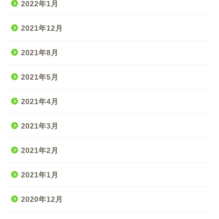
2022年1月
2021年12月
2021年8月
2021年5月
2021年4月
2021年3月
2021年2月
2021年1月
2020年12月