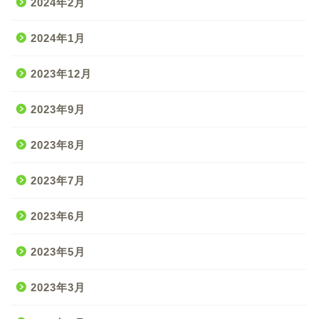
2024年2月
2024年1月
2023年12月
2023年9月
2023年8月
2023年7月
2023年6月
2023年5月
2023年3月