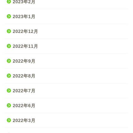
2023年2月
2023年1月
2022年12月
2022年11月
2022年9月
2022年8月
2022年7月
2022年6月
2022年3月