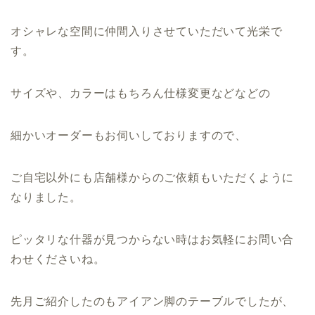
オシャレな空間に仲間入りさせていただいて光栄で
す。
サイズや、カラーはもちろん仕様変更などなどの
細かいオーダーもお伺いしておりますので、
ご自宅以外にも店舗様からのご依頼もいただくように
なりました。
ピッタリな什器が見つからない時はお気軽にお問い合
わせくださいね。
先月ご紹介したのもアイアン脚のテーブルでしたが、