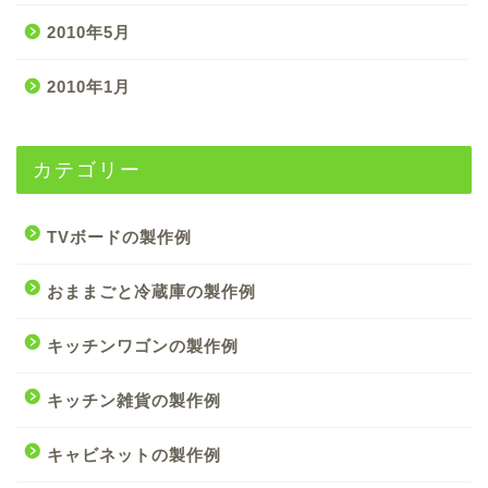
2010年5月
2010年1月
カテゴリー
TVボードの製作例
おままごと冷蔵庫の製作例
キッチンワゴンの製作例
キッチン雑貨の製作例
キャビネットの製作例