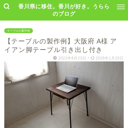
香川県に移住。香川が好き。うらら
のブログ
テーブルの製作例
【テーブルの製作例】大阪府 A様 ア
イアン脚テーブル引き出し付き
2022年8月23日
/
2026年1月20日