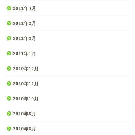
2011年4月
2011年3月
2011年2月
2011年1月
2010年12月
2010年11月
2010年10月
2010年8月
2010年6月