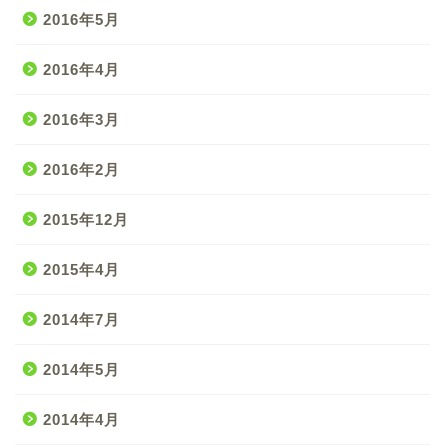
2016年5月
2016年4月
2016年3月
2016年2月
2015年12月
2015年4月
2014年7月
2014年5月
2014年4月