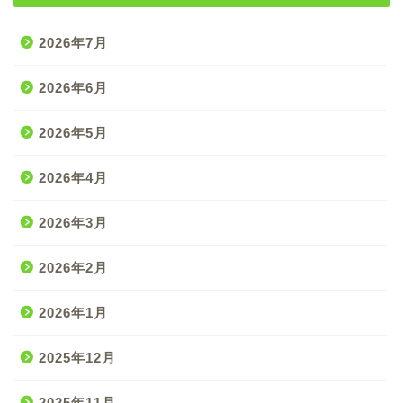
2026年7月
2026年6月
2026年5月
2026年4月
2026年3月
2026年2月
2026年1月
2025年12月
2025年11月