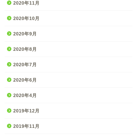
2020年11月
2020年10月
2020年9月
2020年8月
2020年7月
2020年6月
2020年4月
2019年12月
2019年11月