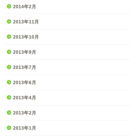
2014年2月
2013年11月
2013年10月
2013年9月
2013年7月
2013年6月
2013年4月
2013年2月
2013年1月