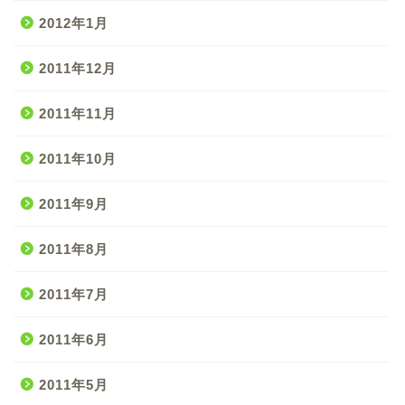
2012年1月
2011年12月
2011年11月
2011年10月
2011年9月
2011年8月
2011年7月
2011年6月
2011年5月