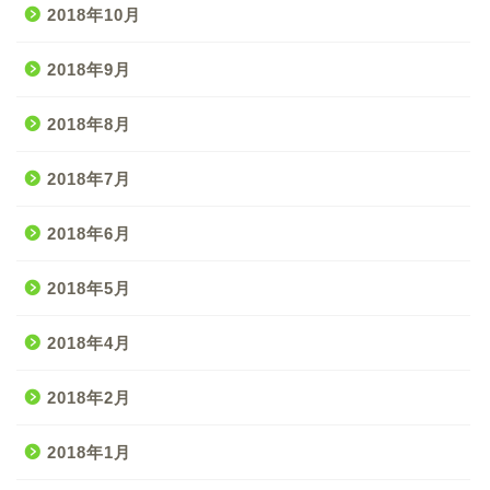
2018年10月
2018年9月
2018年8月
2018年7月
2018年6月
2018年5月
2018年4月
2018年2月
2018年1月