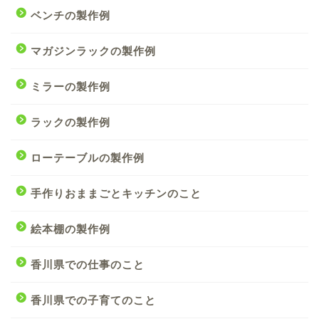
ベンチの製作例
マガジンラックの製作例
ミラーの製作例
ラックの製作例
ローテーブルの製作例
手作りおままごとキッチンのこと
絵本棚の製作例
香川県での仕事のこと
香川県での子育てのこと