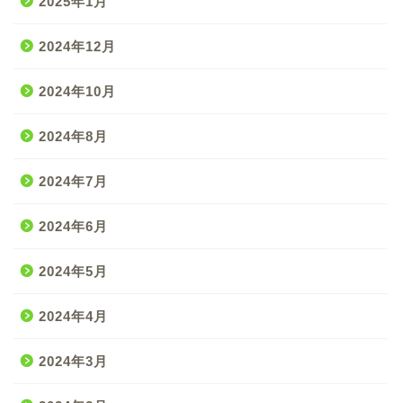
2025年1月
2024年12月
2024年10月
2024年8月
2024年7月
2024年6月
2024年5月
2024年4月
2024年3月