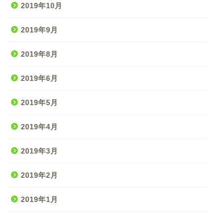
2019年10月
2019年9月
2019年8月
2019年6月
2019年5月
2019年4月
2019年3月
2019年2月
2019年1月