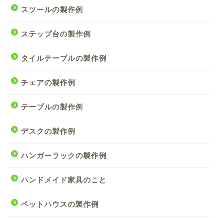
スツールの製作例
ステップ台の製作例
タイルテーブルの製作例
チェアの製作例
テーブルの製作例
デスクの製作例
ハンガーラックの製作例
ハンドメイド家具のこと
ペットハウスの製作例