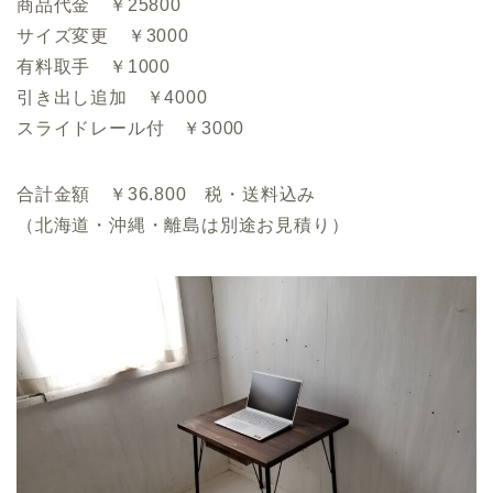
商品代金 ￥25800
サイズ変更 ￥3000
有料取手 ￥1000
引き出し追加 ￥4000
スライドレール付 ￥3000
合計金額 ￥36.800 税・送料込み
（北海道・沖縄・離島は別途お見積り）