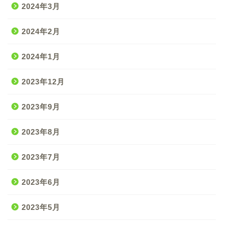
2024年3月
2024年2月
2024年1月
2023年12月
2023年9月
2023年8月
2023年7月
2023年6月
2023年5月