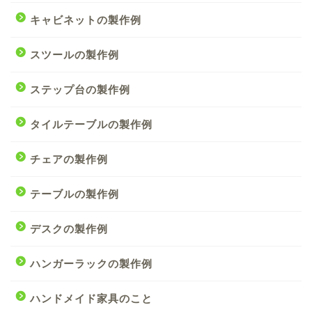
キャビネットの製作例
スツールの製作例
ステップ台の製作例
タイルテーブルの製作例
チェアの製作例
テーブルの製作例
デスクの製作例
ハンガーラックの製作例
ハンドメイド家具のこと