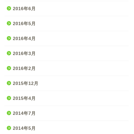
2016年6月
2016年5月
2016年4月
2016年3月
2016年2月
2015年12月
2015年4月
2014年7月
2014年5月