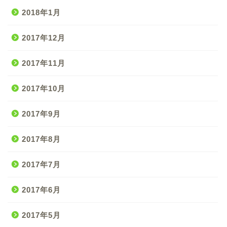
2018年1月
2017年12月
2017年11月
2017年10月
2017年9月
2017年8月
2017年7月
2017年6月
2017年5月