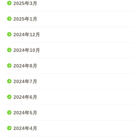
2025年3月
2025年1月
2024年12月
2024年10月
2024年8月
2024年7月
2024年6月
2024年5月
2024年4月