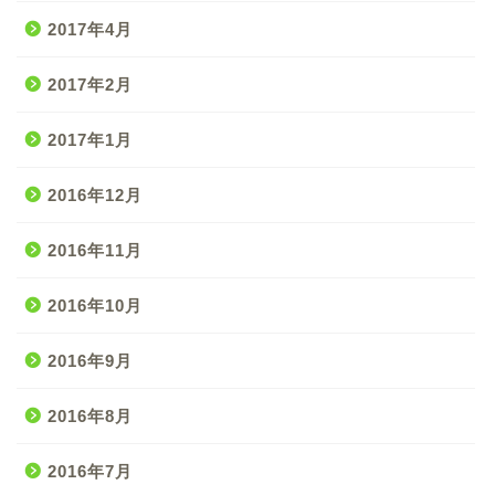
2017年4月
2017年2月
2017年1月
2016年12月
2016年11月
2016年10月
2016年9月
2016年8月
2016年7月