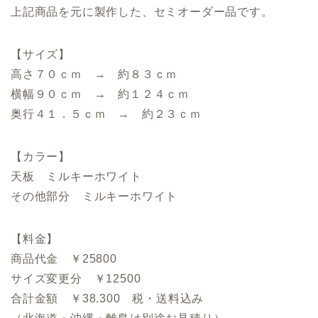
上記商品を元に製作した、セミオーダー品です。
【サイズ】
高さ７０ｃｍ → 約８３ｃｍ
横幅９０ｃｍ → 約１２４ｃｍ
奥行４１．５ｃｍ → 約２３ｃｍ
【カラー】
天板 ミルキーホワイト
その他部分 ミルキーホワイト
【料金】
商品代金 ￥25800
サイズ変更分 ￥12500
合計金額 ￥38.300 税・送料込み