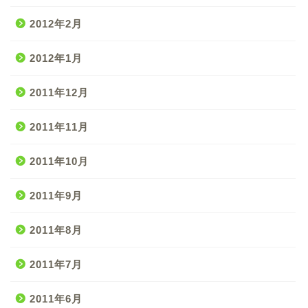
2012年2月
2012年1月
2011年12月
2011年11月
2011年10月
2011年9月
2011年8月
2011年7月
2011年6月