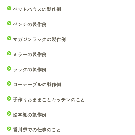
ペットハウスの製作例
ベンチの製作例
マガジンラックの製作例
ミラーの製作例
ラックの製作例
ローテーブルの製作例
手作りおままごとキッチンのこと
絵本棚の製作例
香川県での仕事のこと