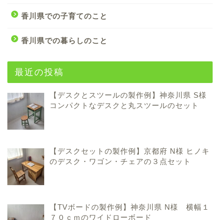
香川県での子育てのこと
香川県での暮らしのこと
最近の投稿
【デスクとスツールの製作例】神奈川県 S様
コンパクトなデスクと丸スツールのセット
【デスクセットの製作例】京都府 N様 ヒノキ
のデスク・ワゴン・チェアの３点セット
【TVボードの製作例】神奈川県 N様 横幅１
７０ｃｍのワイドローボード