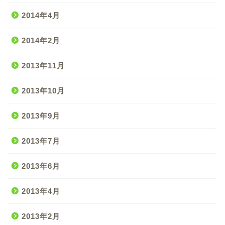
2014年4月
2014年2月
2013年11月
2013年10月
2013年9月
2013年7月
2013年6月
2013年4月
2013年2月