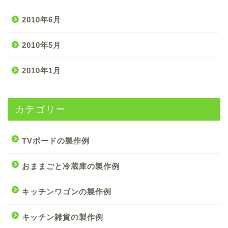
2010年6月
2010年5月
2010年1月
カテゴリー
TVボードの製作例
おままごと冷蔵庫の製作例
キッチンワゴンの製作例
キッチン雑貨の製作例