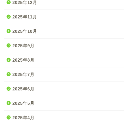
2025年12月
2025年11月
2025年10月
2025年9月
2025年8月
2025年7月
2025年6月
2025年5月
2025年4月