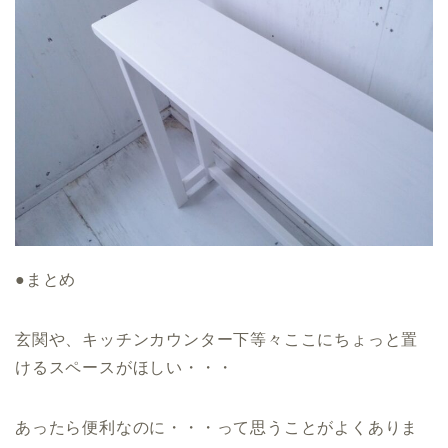
●まとめ
玄関や、キッチンカウンター下等々ここにちょっと置
けるスペースがほしい・・・
あったら便利なのに・・・って思うことがよくありま