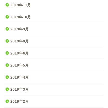
2019年11月
2019年10月
2019年9月
2019年8月
2019年6月
2019年5月
2019年4月
2019年3月
2019年2月