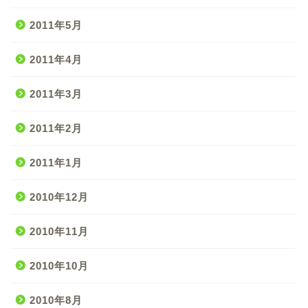
2011年5月
2011年4月
2011年3月
2011年2月
2011年1月
2010年12月
2010年11月
2010年10月
2010年8月