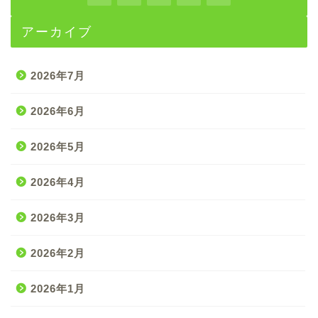
アーカイブ
2026年7月
2026年6月
2026年5月
2026年4月
2026年3月
2026年2月
2026年1月