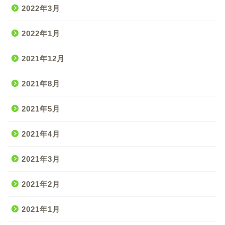
2022年3月
2022年1月
2021年12月
2021年8月
2021年5月
2021年4月
2021年3月
2021年2月
2021年1月