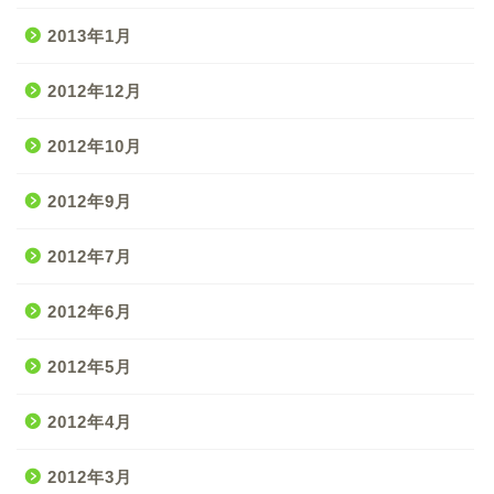
2013年1月
2012年12月
2012年10月
2012年9月
2012年7月
2012年6月
2012年5月
2012年4月
2012年3月