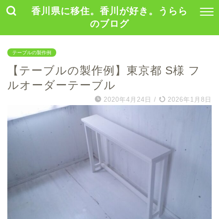
香川県に移住。香川が好き。うらら
のブログ
テーブルの製作例
【テーブルの製作例】東京都 S様 フ
ルオーダーテーブル
2020年4月24日
/
2026年1月8日