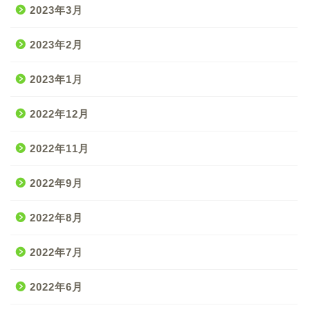
2023年3月
2023年2月
2023年1月
2022年12月
2022年11月
2022年9月
2022年8月
2022年7月
2022年6月