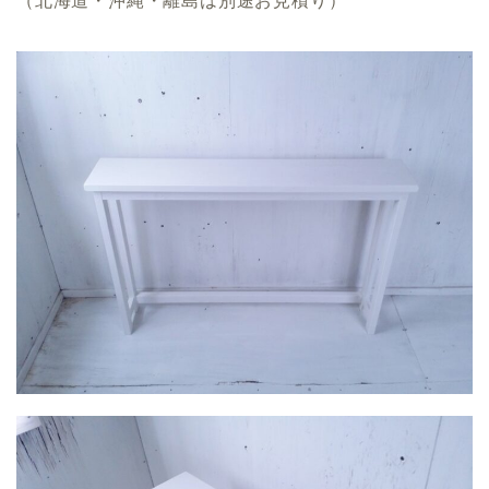
（北海道・沖縄・離島は別途お見積り）