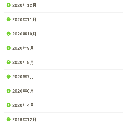
2020年12月
2020年11月
2020年10月
2020年9月
2020年8月
2020年7月
2020年6月
2020年4月
2019年12月