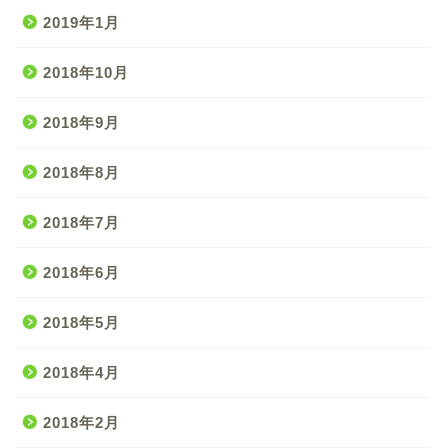
2019年1月
2018年10月
2018年9月
2018年8月
2018年7月
2018年6月
2018年5月
2018年4月
2018年2月